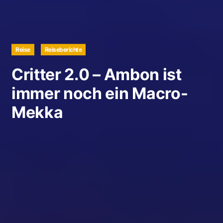
Reise
Reiseberichte
Critter 2.0 – Ambon ist
immer noch ein Macro-
Mekka