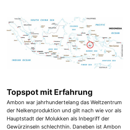
Topspot mit Erfahrung
Ambon war jahrhundertelang das Weltzentrum
der Nelkenproduktion und gilt nach wie vor als
Hauptstadt der Molukken als Inbegriff der
Gewürzinseln schlechthin. Daneben ist Ambon