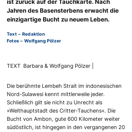
ist zurück auf der Tauchkarte. Nach
Jahren des Basensterbens erwacht die
einzigartige Bucht zu neuem Leben.
Text
–
Redaktion
Fotos
–
Wolfgang Pölzer
TEXT Barbara & Wolfgang Pölzer |
Die berühmte Lembeh Strait im indonesischen
Nord-Sulawesi kennt mittlerweile jeder.
Schließlich gilt sie nicht zu Unrecht als
»Welthauptstadt des Critter-Tauchens«. Die
Bucht von Ambon, gute 600 Kilometer weiter
südöstlich, ist hingegen in den vergangenen 20