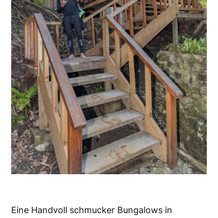
Eine Handvoll schmucker Bungalows in