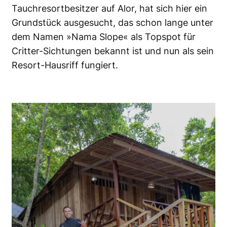
Tauchresortbesitzer auf Alor, hat sich hier ein
Grundstück ausgesucht, das schon lange unter
dem Namen »Nama Slope« als Topspot für
Critter-Sichtungen bekannt ist und nun als sein
Resort-Hausriff fungiert.