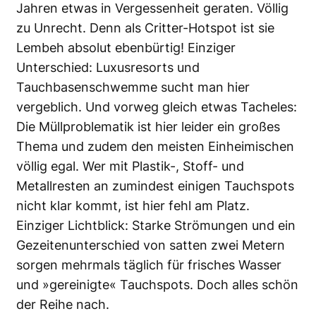
Jahren etwas in Vergessenheit geraten. Völlig
zu Unrecht. Denn als Critter-Hotspot ist sie
Lembeh absolut ebenbürtig! Einziger
Unterschied: Luxusresorts und
Tauchbasenschwemme sucht man hier
vergeblich. Und vorweg gleich etwas Tacheles:
Die Müllproblematik ist hier leider ein großes
Thema und zudem den meisten Einheimischen
völlig egal. Wer mit Plastik-, Stoff- und
Metallresten an zumindest einigen Tauchspots
nicht klar kommt, ist hier fehl am Platz.
Einziger Lichtblick: Starke Strömungen und ein
Gezeitenunterschied von satten zwei Metern
sorgen mehrmals täglich für frisches Wasser
und »gereinigte« Tauchspots. Doch alles schön
der Reihe nach.