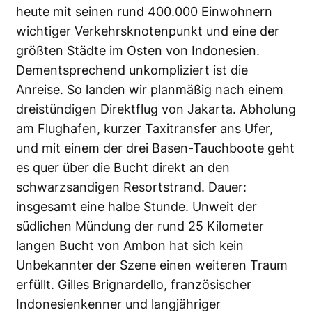
heute mit seinen rund 400.000 Einwohnern
wichtiger Verkehrsknotenpunkt und eine der
größten Städte im Osten von Indonesien.
Dementsprechend unkompliziert ist die
Anreise. So landen wir planmäßig nach einem
dreistündigen Direktflug von Jakarta. Abholung
am Flughafen, kurzer Taxitransfer ans Ufer,
und mit einem der drei Basen-Tauchboote geht
es quer über die Bucht direkt an den
schwarzsandigen Resort­strand. Dauer:
insgesamt eine halbe Stunde. Unweit der
südlichen Mündung der rund 25 Kilometer
langen Bucht von Ambon hat sich kein
Unbekannter der Szene einen weiteren Traum
erfüllt. Gilles Brignardello, französischer
Indonesienkenner und langjähriger