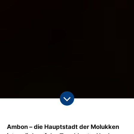
Ambon – die Hauptstadt der Molukken