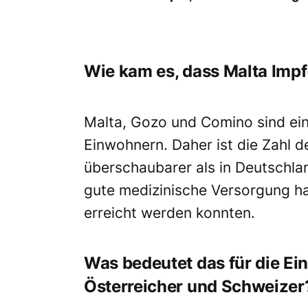
Wie kam es, dass Malta Imp
Malta, Gozo und Comino sind ein
Einwohnern. Daher ist die Zahl d
überschaubarer als in Deutschla
gute medizinische Versorgung ha
erreicht werden konnten.
Was bedeutet das für die Ei
Österreicher und Schweizer