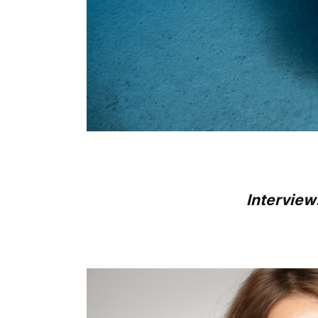
Interview