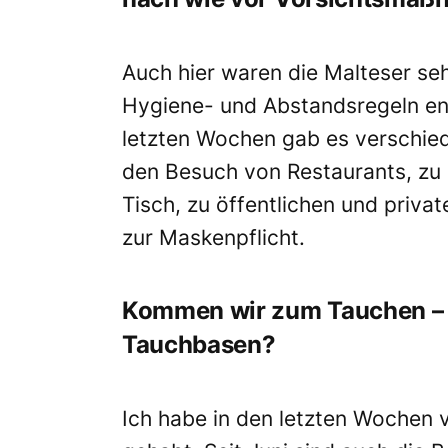
Auch hier waren die Malteser seh
Hygiene- und Abstandsregeln ent
letzten Wochen gab es verschie
den Besuch von Restaurants, zu
Tisch, zu öffentlichen und priva
zur Maskenpflicht.
Kommen wir zum Tauchen – wi
Tauchbasen?
Ich habe in den letzten Wochen 