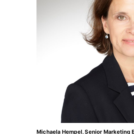
Michaela Hempel, Senior Marketing