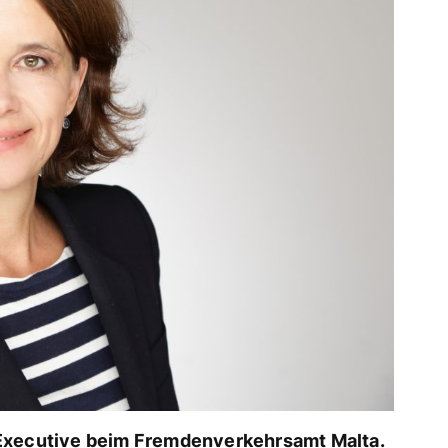
 Executive beim Fremdenverkehrsamt Malta.