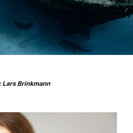
: Lars Brinkmann