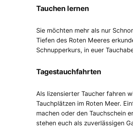
Tauchen lernen
Sie möchten mehr als nur Schnor
Tiefen des Roten Meeres erkunde
Schnupperkurs, in euer Tauchab
Tagestauchfahrten
Als lizensierter Taucher fahren 
Tauchplätzen im Roten Meer. Ei
machen oder den Tauchschein erwe
stehen euch als zuverlässigen Ga