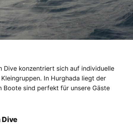
ive konzentriert sich auf individuelle
 Kleingruppen. In Hurghada liegt der
 Boote sind perfekt für unsere Gäste
 Dive