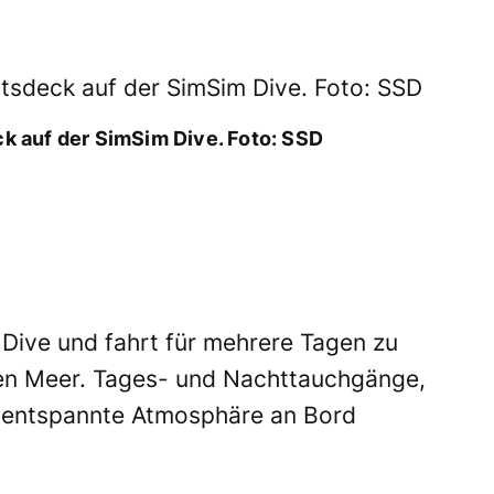
 auf der SimSim Dive. Foto: SSD
 Dive und fahrt für mehrere Tagen zu
en Meer. Tages- und Nachttauchgänge,
 entspannte Atmosphäre an Bord