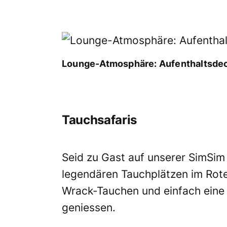
Lounge-Atmosphäre: Aufenthaltsdeck
Tauchsafaris
Seid zu Gast auf unserer SimSim
legendären Tauchplätzen im Rot
Wrack-Tauchen und einfach eine
geniessen.