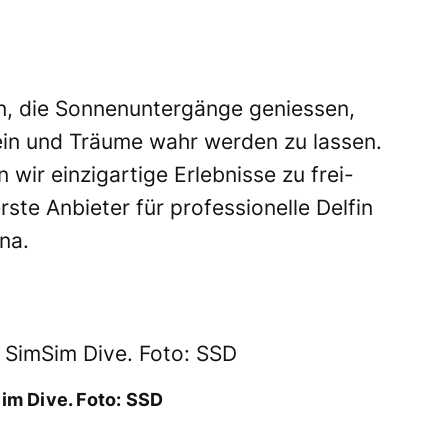
, die Sonnenuntergänge geniessen,
ein und Träume wahr werden zu lassen.
wir einzigartige Erlebnisse zu frei-
rste Anbieter für professionelle Delfin
na.
im Dive. Foto: SSD