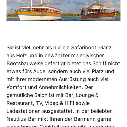
Sie ist viel mehr als nur ein Safariboot. Ganz
aus Holz und in bewährter maledivischer
Bootsbauweise gefertigt bietet das Schiff nicht
etwas fürs Auge, sondern auch viel Platz und
mit ihrer modernsten Ausrüstung auch viel
Komfort und Annehmlichkeiten. Der
gemütliche Salon ist mit Bar, Lounge &
Restaurant, TV, Video & HIFI sowie
Ladestationen ausgestattet. In der beliebten
Nautlius-Bar mixt Ihnen der Barmann gerne
einen bunten Cocktail und es gibt wunderbar