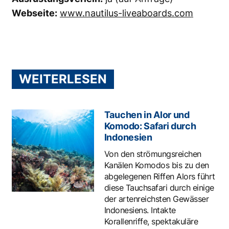
Webseite:
www.nautilus-liveaboards.com
WEITERLESEN
Tauchen in Alor und
Komodo: Safari durch
Indonesien
Von den strömungsreichen
Kanälen Komodos bis zu den
abgelegenen Riffen Alors führt
diese Tauchsafari durch einige
der artenreichsten Gewässer
Indonesiens. Intakte
Korallenriffe, spektakuläre