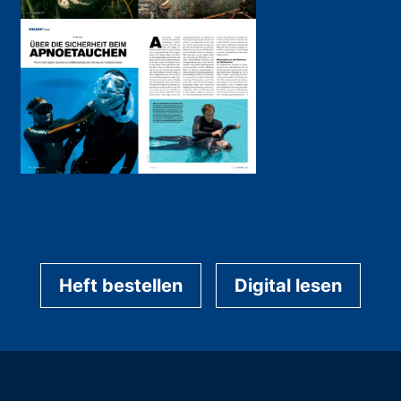
Heft bestellen
Digital lesen