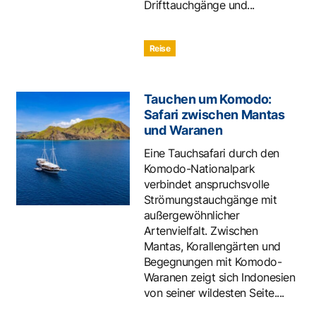
Drifttauchgänge und...
Reise
Tauchen um Komodo:
Safari zwischen Mantas
und Waranen
Eine Tauchsafari durch den
Komodo-Nationalpark
verbindet anspruchsvolle
Strömungstauchgänge mit
außergewöhnlicher
Artenvielfalt. Zwischen
Mantas, Korallengärten und
Begegnungen mit Komodo-
Waranen zeigt sich Indonesien
von seiner wildesten Seite....