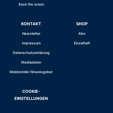
Save the ocean
KONTAKT
SHOP
Newsletter
Abo
Impressum
Einzelheft
Datenschutzerklärung
Mediadaten
Meldestelle Hinweisgeber
COOKIE-
EINSTELLUNGEN