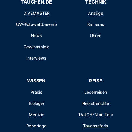
TAUCHEN.DE
TECHNIK
DIVEMASTER
Anzüge
UW-Fotowettbewerb
Kameras
News
Uhren
Gewinnspiele
Interviews
WISSEN
REISE
Praxis
Leserreisen
Biologie
Reiseberichte
Medizin
TAUCHEN on Tour
Reportage
Tauchsafaris