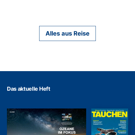
Alles aus Reise
Das aktuelle Heft