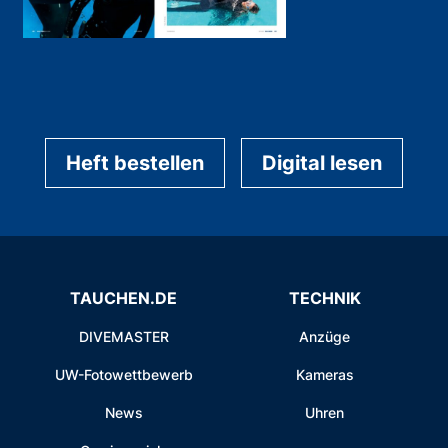
Heft bestellen
Digital lesen
TAUCHEN.DE
TECHNIK
DIVEMASTER
Anzüge
UW-Fotowettbewerb
Kameras
News
Uhren