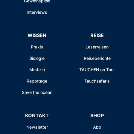
Gewinnspiele
Interviews
WISSEN
REISE
Praxis
Leserreisen
Biologie
Reiseberichte
Medizin
TAUCHEN on Tour
Reportage
Tauchsafaris
Save the ocean
KONTAKT
SHOP
Newsletter
Abo