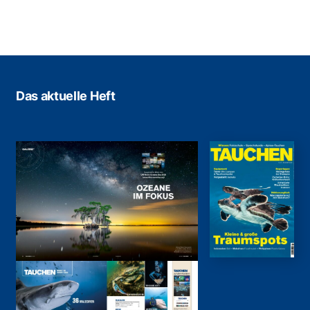
Das aktuelle Heft