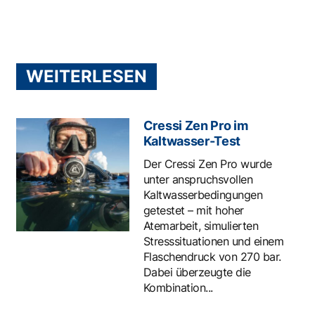
WEITERLESEN
Cressi Zen Pro im
Kaltwasser-Test
Der Cressi Zen Pro wurde
unter anspruchsvollen
Kaltwasserbedingungen
getestet – mit hoher
Atemarbeit, simulierten
Stresssituationen und einem
Flaschendruck von 270 bar.
Dabei überzeugte die
Kombination...