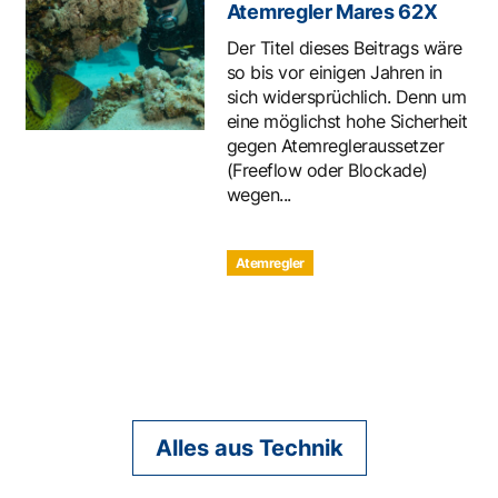
Atemregler Mares 62X
Der Titel dieses Beitrags wäre
so bis vor einigen Jahren in
sich widersprüchlich. Denn um
eine möglichst hohe Sicherheit
gegen Atemregleraussetzer
(Freeflow oder Blockade)
wegen...
Atemregler
Alles aus Technik