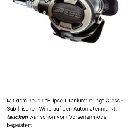
Mit dem neuen "Ellipse Titanium" bringt Cressi-
Sub frischen Wind auf den Automatenmarkt.
tauchen
war schon vom Vorserienmodell
begeistert