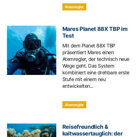
Atemregler
Mares Planet 88X TBP im
Test
Mit dem Planet 88X TBP
präsentiert Mares einen
Atemregler, der technisch neue
Wege geht. Das System
kombiniert eine drehbare erste
Stufe mit einem neu
entwickelten...
Atemregler
Reisefreundlich &
kaltwassertauglich: der