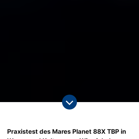
Praxistest des Mares Planet 88X TBP in