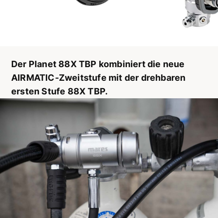
Der Planet 88X TBP kombiniert die neue
AIRMATIC-Zweitstufe mit der drehbaren
ersten Stufe 88X TBP.