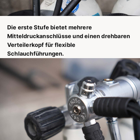
Die erste Stufe bietet mehrere
Mitteldruckanschlüsse und einen drehbaren
Verteilerkopf für flexible
Schlauchführungen.