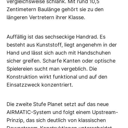
vergleichsweise schlank. Mit rund 10,5
Zentimetern Baulänge gehört sie zu den
längeren Vertretern ihrer Klasse.
Auffällig ist das sechseckige Handrad. Es
besteht aus Kunststoff, liegt angenehm in der
Hand und lässt sich auch mit Handschuhen
sicher greifen. Scharfe Kanten oder optische
Spielereien sucht man vergeblich. Die
Konstruktion wirkt funktional und auf den
Einsatzzweck konzentriert.
Die zweite Stufe Planet setzt auf das neue
AIRMATIC-System und folgt einem Upstream-
Prinzip, das sich deutlich von klassischen