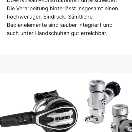
Downstream-Konstruktionen unterscheidet.
Die Verarbeitung hinterlässt insgesamt einen
hochwertigen Eindruck. Sämtliche
Bedienelemente sind sauber integriert und
auch unter Handschuhen gut erreichbar.