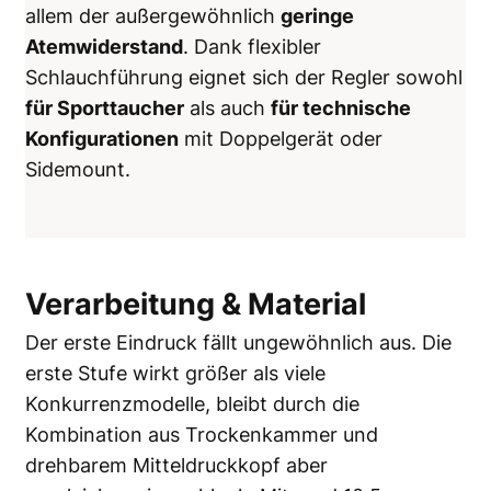
allem der außergewöhnlich
geringe
Atemwiderstand
. Dank flexibler
Schlauchführung eignet sich der Regler sowohl
für Sporttaucher
als auch
für technische
Konfigurationen
mit Doppelgerät oder
Sidemount.
Verarbeitung & Material
Der erste Eindruck fällt ungewöhnlich aus. Die
erste Stufe wirkt größer als viele
Konkurrenzmodelle, bleibt durch die
Kombination aus Trockenkammer und
drehbarem Mitteldruckkopf aber