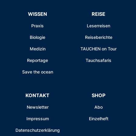
WISSEN
REISE
Praxis
Leserreisen
Biologie
Reiseberichte
Medizin
TAUCHEN on Tour
Reportage
Tauchsafaris
Save the ocean
KONTAKT
SHOP
Newsletter
Abo
Impressum
Einzelheft
Datenschutzerklärung