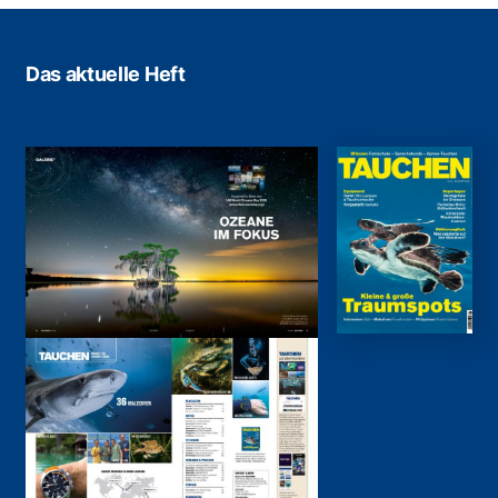
Das aktuelle Heft