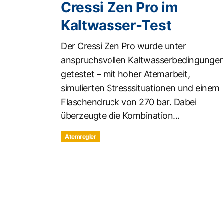
Cressi Zen Pro im
Kaltwasser-Test
Der Cressi Zen Pro wurde unter
anspruchsvollen Kaltwasserbedingunge
getestet – mit hoher Atemarbeit,
simulierten Stresssituationen und einem
Flaschendruck von 270 bar. Dabei
überzeugte die Kombination...
Atemregler