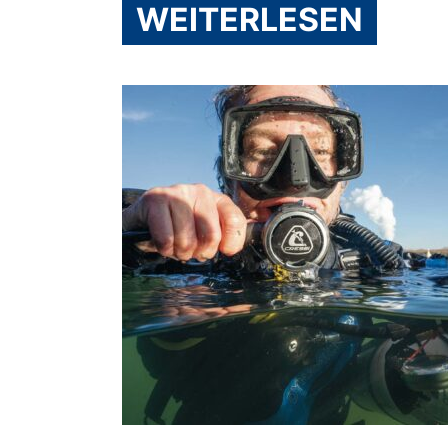
WEITERLESEN