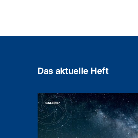
Das aktuelle Heft