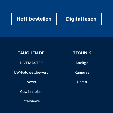
Heft bestellen
Digital lesen
TAUCHEN.DE
TECHNIK
DIVEMASTER
Anzüge
UW-Fotowettbewerb
Kameras
News
Uhren
Gewinnspiele
Interviews