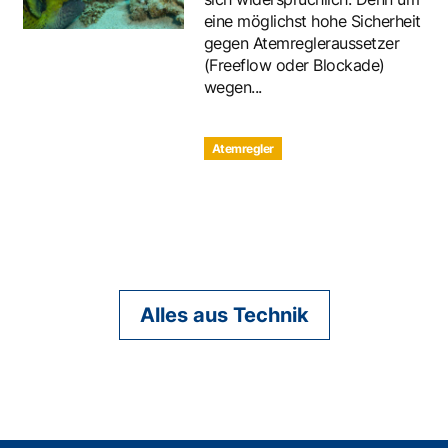
eine möglichst hohe Sicherheit
gegen Atemregleraussetzer
(Freeflow oder Blockade)
wegen...
Atemregler
Alles aus Technik