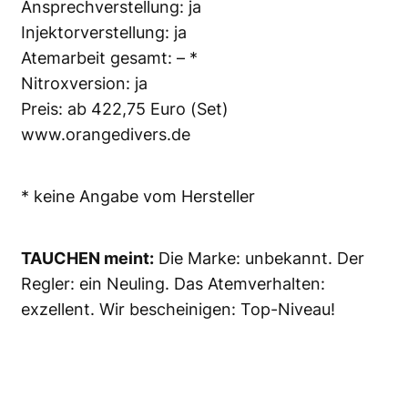
Ansprechverstellung: ja
Injektorverstellung: ja
Atemarbeit gesamt: – *
Nitroxversion: ja
Preis: ab 422,75 Euro (Set)
www.orangedivers.de
* keine Angabe vom Hersteller
TAUCHEN meint:
Die Marke: unbekannt. Der
Regler: ein Neuling. Das Atemverhalten:
exzellent. Wir bescheinigen: Top-Niveau!