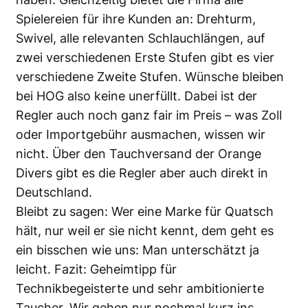
Spielereien für ihre Kunden an: Drehturm,
Swivel, alle relevanten Schlauchlängen, auf
zwei verschiedenen Erste Stufen gibt es vier
verschiedene Zweite Stufen. Wünsche bleiben
bei HOG also keine unerfüllt. Dabei ist der
Regler auch noch ganz fair im Preis – was Zoll
oder Importgebühr ausmachen, wissen wir
nicht. Über den Tauchversand der Orange
Divers gibt es die Regler aber auch direkt in
Deutschland.
Bleibt zu sagen: Wer eine Marke für Quatsch
hält, nur weil er sie nicht kennt, dem geht es
ein bisschen wie uns: Man unterschätzt ja
leicht. Fazit: Geheimtipp für
Technikbegeisterte und sehr ambitionierte
Taucher. Wir gehen nur nochmal kurz ins