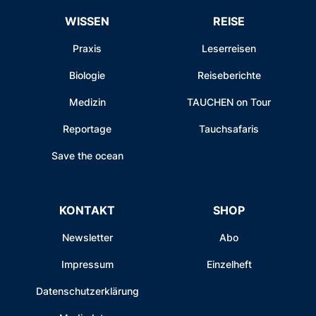
WISSEN
REISE
Praxis
Leserreisen
Biologie
Reiseberichte
Medizin
TAUCHEN on Tour
Reportage
Tauchsafaris
Save the ocean
KONTAKT
SHOP
Newsletter
Abo
Impressum
Einzelheft
Datenschutzerklärung