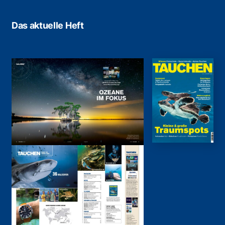
Das aktuelle Heft