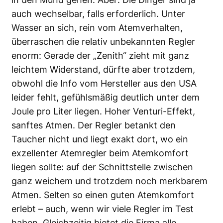
auch wechselbar, falls erforderlich. Unter
Wasser an sich, rein vom Atemverhalten,
überraschen die relativ unbekannten Regler
enorm: Gerade der „Zenith“ zieht mit ganz
leichtem Widerstand, dürfte aber trotzdem,
obwohl die Info vom Hersteller aus den USA
leider fehlt, gefühlsmäßig deutlich unter dem
Joule pro Liter liegen. Hoher Venturi-Effekt,
sanftes Atmen. Der Regler betankt den
Taucher nicht und liegt exakt dort, wo ein
exzellenter Atemregler beim Atemkomfort
liegen sollte: auf der Schnittstelle zwischen
ganz weichem und trotzdem noch merkbarem
Atmen. Selten so einen guten Atemkomfort
erlebt – auch, wenn wir viele Regler im Test
haben. Gleichzeitig bietet die Firma alle