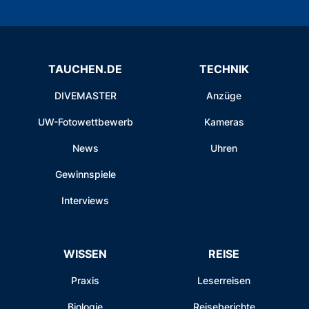
TAUCHEN.DE
TECHNIK
DIVEMASTER
Anzüge
UW-Fotowettbewerb
Kameras
News
Uhren
Gewinnspiele
Interviews
WISSEN
REISE
Praxis
Leserreisen
Biologie
Reiseberichte