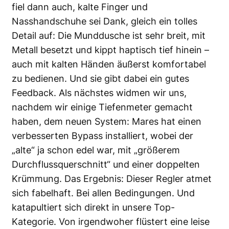
fiel dann auch, kalte Finger und
Nasshandschuhe sei Dank, gleich ein tolles
Detail auf: Die Munddusche ist sehr breit, mit
Metall besetzt und kippt haptisch tief hinein –
auch mit kalten Händen äußerst komfortabel
zu bedienen. Und sie gibt dabei ein gutes
Feedback. Als nächstes widmen wir uns,
nachdem wir einige Tiefenmeter gemacht
haben, dem neuen System: Mares hat einen
verbesserten Bypass installiert, wobei der
„alte“ ja schon edel war, mit „größerem
Durchflussquerschnitt“ und einer doppelten
Krümmung. Das Ergebnis: Dieser Regler atmet
sich fabelhaft. Bei allen Bedingungen. Und
katapultiert sich direkt in unsere Top-
Kategorie. Von irgendwoher flüstert eine leise