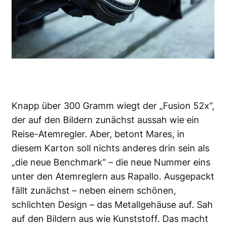
Knapp über 300 Gramm wiegt der „Fusion 52x“,
der auf den Bildern zunächst aussah wie ein
Reise-Atemregler. Aber, betont Mares, in
diesem Karton soll nichts anderes drin sein als
„die neue Benchmark“ – die neue Nummer eins
unter den Atemreglern aus Rapallo. Ausgepackt
fällt zunächst – neben einem schönen,
schlichten Design – das Metallgehäuse auf. Sah
auf den Bildern aus wie Kunststoff. Das macht