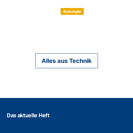
Atemregler
Alles aus Technik
Das aktuelle Heft