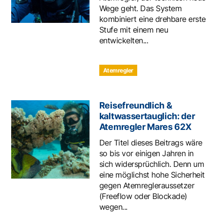
Wege geht. Das System
kombiniert eine drehbare erste
Stufe mit einem neu
entwickelten...
Atemregler
Reisefreundlich &
kaltwassertauglich: der
Atemregler Mares 62X
Der Titel dieses Beitrags wäre
so bis vor einigen Jahren in
sich widersprüchlich. Denn um
eine möglichst hohe Sicherheit
gegen Atemregleraussetzer
(Freeflow oder Blockade)
wegen...