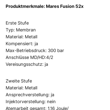
Produktmerkmale: Mares Fusion 52x
Erste Stufe
Typ: Membran
Material: Metall
Kompensiert: ja
Max-Betriebsdruck: 300 bar
Anschlüsse MD/HD:4/2
Vereisungsschutz: ja
Zweite Stufe
Material: Metall
Ansprechverstellung: ja
Injektorverstellung: nein
Atemarbeit gesamt: 1,16 Joule/