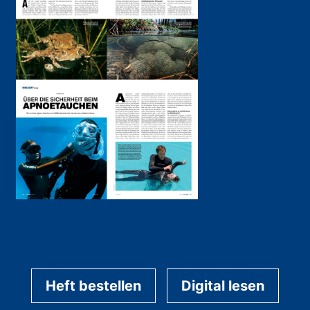
Heft bestellen
Digital lesen