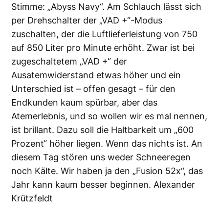
Stimme: „Abyss Navy“. Am Schlauch lässt sich
per Drehschalter der „VAD +“-Modus
zuschalten, der die Luftlieferleistung von 750
auf 850 Liter pro Minute erhöht. Zwar ist bei
zugeschaltetem „VAD +“ der
Ausatemwiderstand etwas höher und ein
Unterschied ist – offen gesagt – für den
Endkunden kaum spürbar, aber das
Atemerlebnis, und so wollen wir es mal nennen,
ist brillant. Dazu soll die Haltbarkeit um „600
Prozent“ höher liegen. Wenn das nichts ist. An
diesem Tag stören uns weder Schneeregen
noch Kälte. Wir haben ja den „Fusion 52x“, das
Jahr kann kaum besser beginnen. Alexander
Krützfeldt