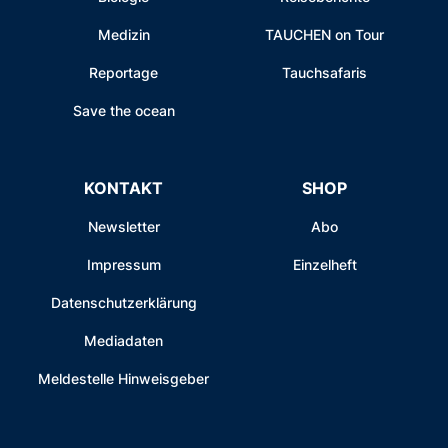
Medizin
TAUCHEN on Tour
Reportage
Tauchsafaris
Save the ocean
KONTAKT
SHOP
Newsletter
Abo
Impressum
Einzelheft
Datenschutzerklärung
Mediadaten
Meldestelle Hinweisgeber