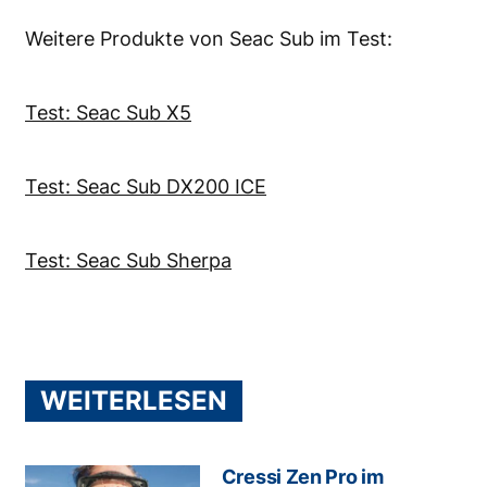
Weitere Produkte von Seac Sub im Test:
Test: Seac Sub X5
Test: Seac Sub DX200 ICE
Test: Seac Sub Sherpa
WEITERLESEN
Cressi Zen Pro im