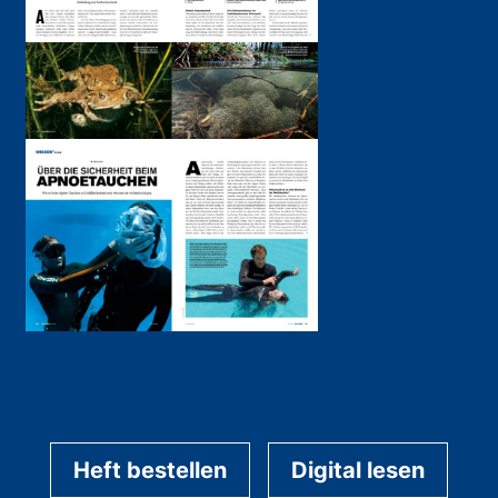
Heft bestellen
Digital lesen