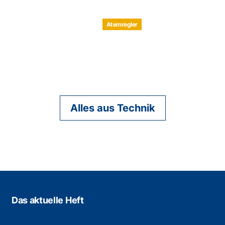
Atemregler
Alles aus Technik
Das aktuelle Heft