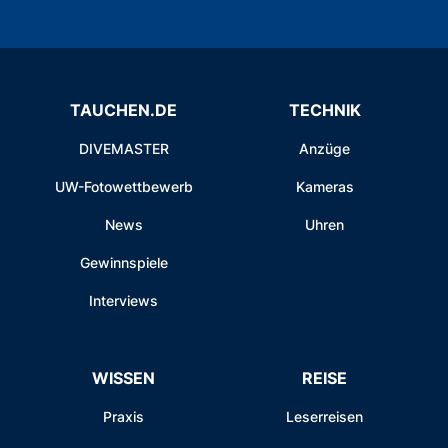
TAUCHEN.DE
TECHNIK
DIVEMASTER
Anzüge
UW-Fotowettbewerb
Kameras
News
Uhren
Gewinnspiele
Interviews
WISSEN
REISE
Praxis
Leserreisen