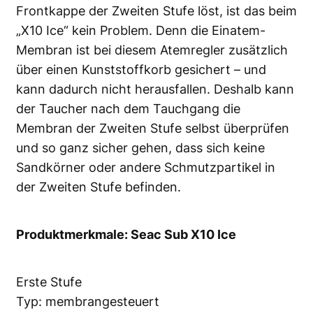
Frontkappe der Zweiten Stufe löst, ist das beim
„X10 Ice“ kein Problem. Denn die Einatem-
Membran ist bei diesem Atemregler zusätzlich
über einen Kunststoffkorb gesichert – und
kann dadurch nicht herausfallen. Deshalb kann
der Taucher nach dem Tauchgang die
Membran der Zweiten Stufe selbst überprüfen
und so ganz sicher gehen, dass sich keine
Sandkörner oder andere Schmutzpartikel in
der Zweiten Stufe befinden.
Produktmerkmale: Seac Sub X10 Ice
Erste Stufe
Typ: membrangesteuert