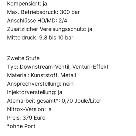
Kompensiert: ja
Max. Betriebsdruck: 300 bar
Anschlüsse HD/MD: 2/4
Zusätzlicher Vereisungsschutz: ja
Mitteldruck: 9,8 bis 10 bar
Zweite Stufe
Typ: Downstream-Ventil, Venturi-Effekt
Material: Kunststoff, Metall
Ansprechverstellung: nein
Injektorverstellung: ja
Atemarbeit gesamt*: 0,70 Joule/Liter
Nitrox-Version: ja
Preis: 379 Euro
*ohne Port