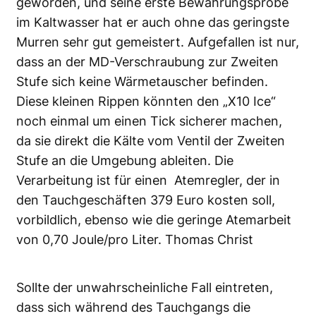
geworden, und seine erste Bewährungsprobe
im Kaltwasser hat er auch ohne das geringste
Murren sehr gut gemeistert. Aufgefallen ist nur,
dass an der MD-Verschraubung zur Zweiten
Stufe sich keine Wärmetauscher befinden.
Diese kleinen Rippen könnten den „X10 Ice“
noch einmal um einen Tick sicherer machen,
da sie direkt die Kälte vom Ventil der Zweiten
Stufe an die Umgebung ableiten. Die
Verarbeitung ist für einen Atemregler, der in
den Tauchgeschäften 379 Euro kosten soll,
vorbildlich, ebenso wie die geringe Atemarbeit
von 0,70 Joule/pro Liter. Thomas Christ
Sollte der unwahrscheinliche Fall eintreten,
dass sich während des Tauchgangs die