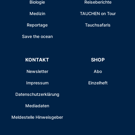
Biologie
Reiseberichte
Medizin
TAUCHEN on Tour
Reportage
Tauchsafaris
Save the ocean
KONTAKT
SHOP
Newsletter
Abo
Impressum
Einzelheft
Datenschutzerklärung
Mediadaten
Meldestelle Hinweisgeber