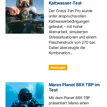
Kaltwasser-Test
Der Cressi Zen Pro wurde
unter anspruchsvollen
Kaltwasserbedingungen
getestet – mit hoher
Atemarbeit, simulierten
Stresssituationen und einem
Flaschendruck von 270 bar.
Dabei überzeugte die
Kombination...
Atemregler
Mares Planet 88X TBP im
Test
Mit dem Planet 88X TBP
präsentiert Mares einen