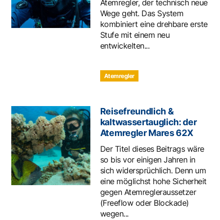
Atemregler, der technisch neue
Wege geht. Das System
kombiniert eine drehbare erste
Stufe mit einem neu
entwickelten...
Atemregler
Reisefreundlich &
kaltwassertauglich: der
Atemregler Mares 62X
Der Titel dieses Beitrags wäre
so bis vor einigen Jahren in
sich widersprüchlich. Denn um
eine möglichst hohe Sicherheit
gegen Atemregleraussetzer
(Freeflow oder Blockade)
wegen...