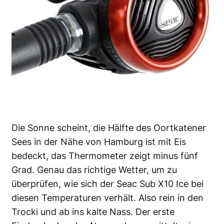
Die Sonne scheint, die Hälfte des Oortkatener
Sees in der Nähe von Hamburg ist mit Eis
bedeckt, das Thermometer zeigt minus fünf
Grad. Genau das richtige Wetter, um zu
überprüfen, wie sich der Seac Sub X10 Ice bei
diesen Temperaturen verhält. Also rein in den
Trocki und ab ins kalte Nass. Der erste