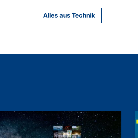
Alles aus Technik