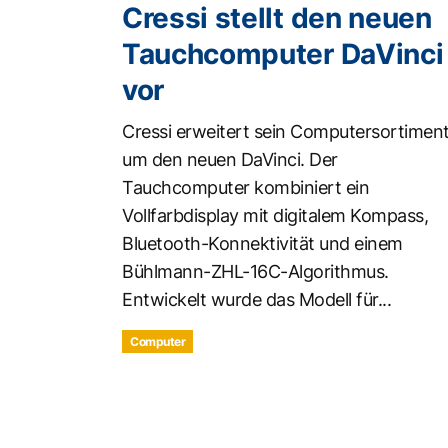
Cressi stellt den neuen
Tauchcomputer DaVinci
vor
Cressi erweitert sein Computersortimen
um den neuen DaVinci. Der
Tauchcomputer kombiniert ein
Vollfarbdisplay mit digitalem Kompass,
Bluetooth-Konnektivität und einem
Bühlmann-ZHL-16C-Algorithmus.
Entwickelt wurde das Modell für...
Computer