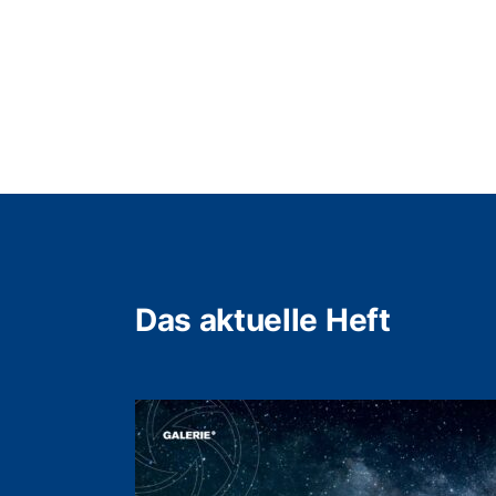
Das aktuelle Heft