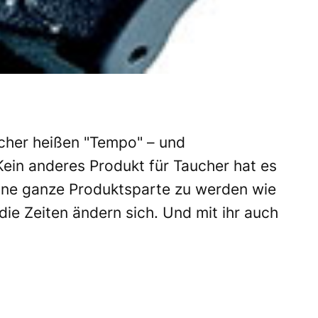
ücher heißen "Tempo" – und
Kein anderes Produkt für Taucher hat es
ine ganze Produktsparte zu werden wie
ie Zeiten ändern sich. Und mit ihr auch