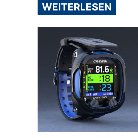
WEITERLESEN