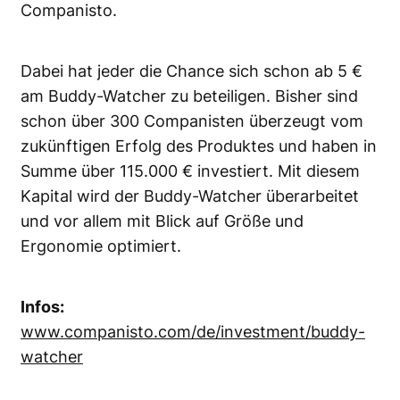
Companisto.
Dabei hat jeder die Chance sich schon ab 5 €
am Buddy-Watcher zu beteiligen. Bisher sind
schon über 300 Companisten überzeugt vom
zukünftigen Erfolg des Produktes und haben in
Summe über 115.000 € investiert. Mit diesem
Kapital wird der Buddy-Watcher überarbeitet
und vor allem mit Blick auf Größe und
Ergonomie optimiert.
Infos:
www.companisto.com/de/investment/buddy-
watcher