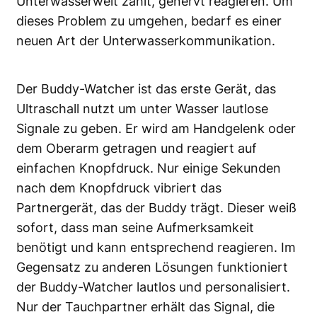
Unterwasserwelt zählt, genervt reagieren. Um
dieses Problem zu umgehen, bedarf es einer
neuen Art der Unterwasserkommunikation.
Der Buddy-Watcher ist das erste Gerät, das
Ultraschall nutzt um unter Wasser lautlose
Signale zu geben. Er wird am Handgelenk oder
dem Oberarm getragen und reagiert auf
einfachen Knopfdruck. Nur einige Sekunden
nach dem Knopfdruck vibriert das
Partnergerät, das der Buddy trägt. Dieser weiß
sofort, dass man seine Aufmerksamkeit
benötigt und kann entsprechend reagieren. Im
Gegensatz zu anderen Lösungen funktioniert
der Buddy-Watcher lautlos und personalisiert.
Nur der Tauchpartner erhält das Signal, die