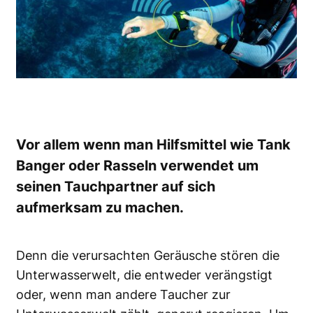
Vor allem wenn man Hilfsmittel wie Tank
Banger oder Rasseln verwendet um
seinen Tauchpartner auf sich
aufmerksam zu machen.
Denn die verursachten Geräusche stören die
Unterwasserwelt, die entweder verängstigt
oder, wenn man andere Taucher zur