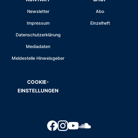
Newsletter
Abo
Impressum
Einzelheft
Datenschutzerklärung
Mediadaten
Meldestelle Hinweisgeber
COOKIE-
EINSTELLUNGEN