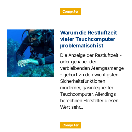
Computer
Warum die Restluftzeit
vieler Tauchcomputer
problematisch ist
Die Anzeige der Restluftzeit -
oder genauer der
verbleibenden Atemgasmenge
- gehört zu den wichtigsten
Sicherheitsfunktionen
moderner, gasintegrierter
Tauchcomputer. Allerdings
berechnen Hersteller diesen
Wert sehr...
Computer