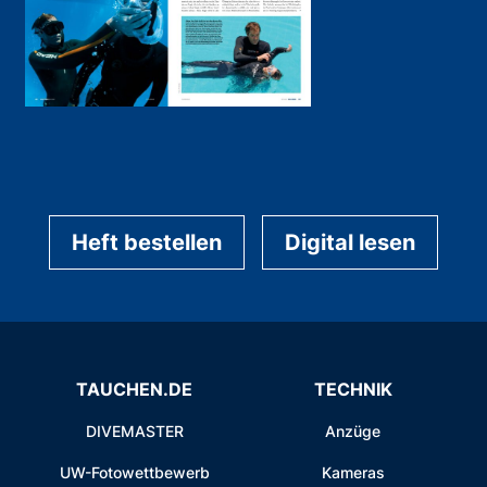
Heft bestellen
Digital lesen
TAUCHEN.DE
TECHNIK
DIVEMASTER
Anzüge
UW-Fotowettbewerb
Kameras