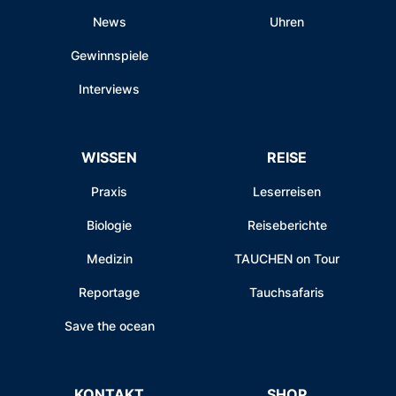
News
Uhren
Gewinnspiele
Interviews
WISSEN
REISE
Praxis
Leserreisen
Biologie
Reiseberichte
Medizin
TAUCHEN on Tour
Reportage
Tauchsafaris
Save the ocean
KONTAKT
SHOP