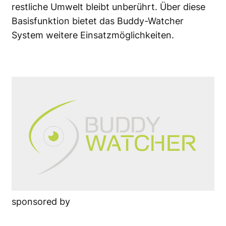
restliche Umwelt bleibt unberührt. Über diese
Basisfunktion bietet das Buddy-Watcher
System weitere Einsatzmöglichkeiten.
sponsored by