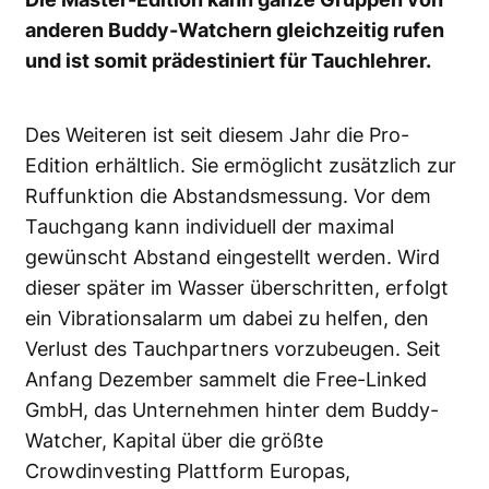
anderen Buddy-Watchern gleichzeitig rufen
und ist somit prädestiniert für Tauchlehrer.
Des Weiteren ist seit diesem Jahr die Pro-
Edition erhältlich. Sie ermöglicht zusätzlich zur
Ruffunktion die Abstandsmessung. Vor dem
Tauchgang kann individuell der maximal
gewünscht Abstand eingestellt werden. Wird
dieser später im Wasser überschritten, erfolgt
ein Vibrationsalarm um dabei zu helfen, den
Verlust des Tauchpartners vorzubeugen. Seit
Anfang Dezember sammelt die Free-Linked
GmbH, das Unternehmen hinter dem Buddy-
Watcher, Kapital über die größte
Crowdinvesting Plattform Europas,