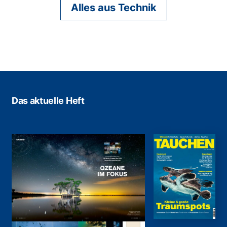
Alles aus Technik
Das aktuelle Heft