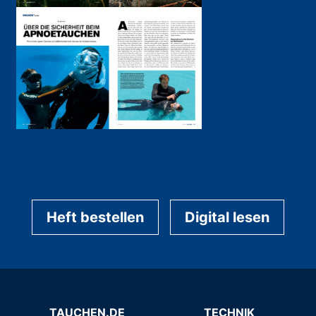
Heft bestellen
Digital lesen
TAUCHEN.DE
TECHNIK