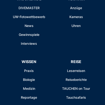
DIVEMASTER
Anzüge
UW-Fotowettbewerb
Kameras
News
Uhren
Gewinnspiele
Interviews
WISSEN
REISE
Praxis
Leserreisen
Biologie
Reiseberichte
Medizin
TAUCHEN on Tour
Reportage
Tauchsafaris