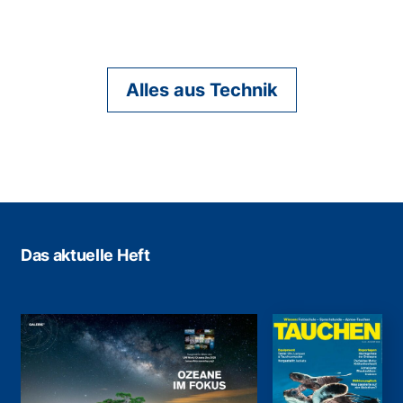
Alles aus Technik
Das aktuelle Heft