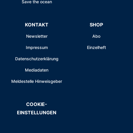
Save the ocean
KONTAKT
SHOP
Newsletter
Abo
Impressum
Einzelheft
Datenschutzerklärung
Mediadaten
Meldestelle Hinweisgeber
COOKIE-
EINSTELLUNGEN