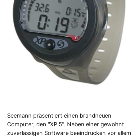
Seemann präsentiert einen brandneuen
Computer, den "XP 5". Neben einer gewohnt
zuverlässigen Software beeindrucken vor allem