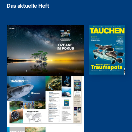
Das aktuelle Heft