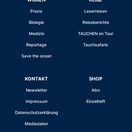
Praxis
Leserreisen
Biologie
Reiseberichte
Medizin
TAUCHEN on Tour
Reportage
Tauchsafaris
Save the ocean
KONTAKT
SHOP
Newsletter
Abo
Impressum
Einzelheft
Datenschutzerklärung
Mediadaten