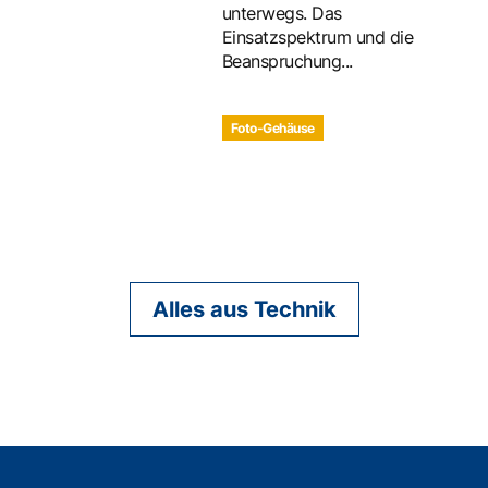
unterwegs. Das
Einsatzspektrum und die
Beanspruchung...
Foto-Gehäuse
Alles aus Technik