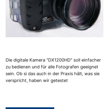
Die digitale Kamera "DX1200HD" soll einfacher
zu bedienen und für alle Fotografen geeignet
sein. Ob si das auch in der Praxis hält, was sie
verspricht, haben wir getestet