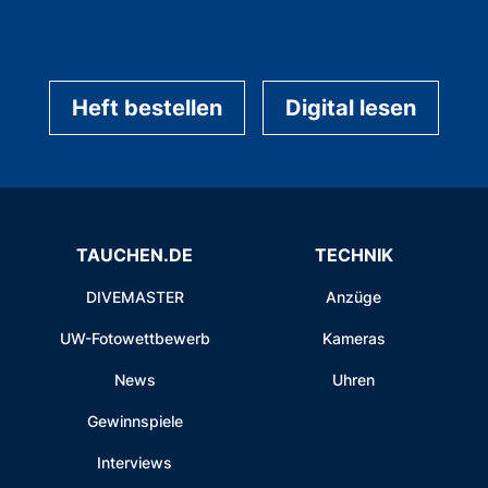
Heft bestellen
Digital lesen
TAUCHEN.DE
TECHNIK
DIVEMASTER
Anzüge
UW-Fotowettbewerb
Kameras
News
Uhren
Gewinnspiele
Interviews