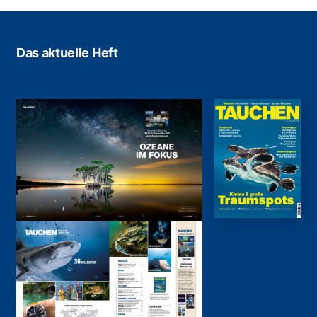
Das aktuelle Heft