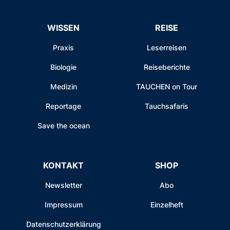
WISSEN
REISE
Praxis
Leserreisen
Biologie
Reiseberichte
Medizin
TAUCHEN on Tour
Reportage
Tauchsafaris
Save the ocean
KONTAKT
SHOP
Newsletter
Abo
Impressum
Einzelheft
Datenschutzerklärung