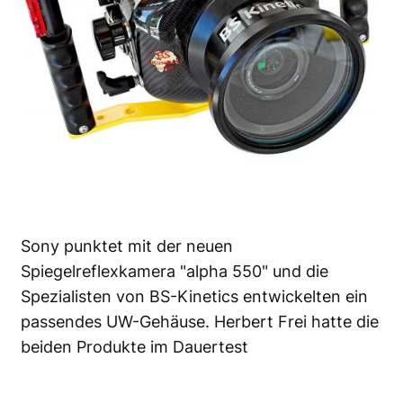
Sony punktet mit der neuen
Spiegelreflexkamera "alpha 550" und die
Spezialisten von BS-Kinetics entwickelten ein
passendes UW-Gehäuse. Herbert Frei hatte die
beiden Produkte im Dauertest