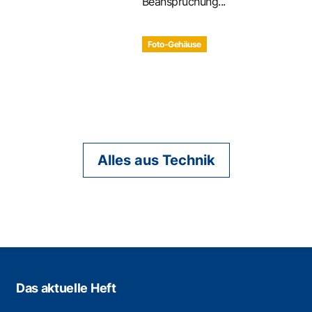
Beanspruchung...
Foto-Gehäuse
Alles aus Technik
Das aktuelle Heft