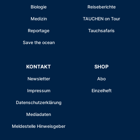
Biologie
Reiseberichte
Medizin
TAUCHEN on Tour
Reportage
Tauchsafaris
Save the ocean
KONTAKT
SHOP
Newsletter
Abo
Impressum
Einzelheft
Datenschutzerklärung
Mediadaten
Meldestelle Hinweisgeber