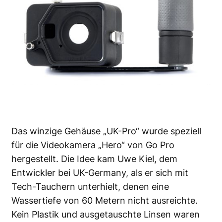
Das winzige Gehäuse „UK-Pro“ wurde speziell
für die Videokamera „Hero“ von Go Pro
hergestellt. Die Idee kam Uwe Kiel, dem
Entwickler bei UK-Germany, als er sich mit
Tech-Tauchern unterhielt, denen eine
Wassertiefe von 60 Metern nicht ausreichte.
Kein Plastik und ausgetauschte Linsen waren