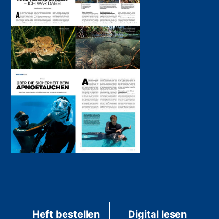
Heft bestellen
Digital lesen