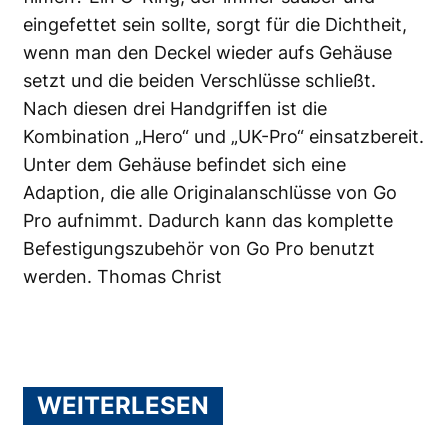
eingefettet sein sollte, sorgt für die Dichtheit,
wenn man den Deckel wieder aufs Gehäuse
setzt und die beiden Verschlüsse schließt.
Nach diesen drei Handgriffen ist die
Kombination „Hero“ und „UK-Pro“ einsatzbereit.
Unter dem Gehäuse befindet sich eine
Adaption, die alle Originalanschlüsse von Go
Pro aufnimmt. Dadurch kann das komplette
Befestigungszubehör von Go Pro benutzt
werden. Thomas Christ
WEITERLESEN