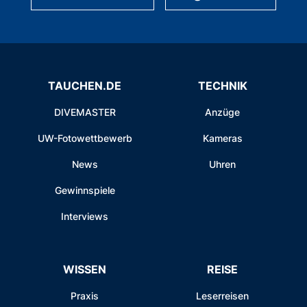
TAUCHEN.DE
TECHNIK
DIVEMASTER
Anzüge
UW-Fotowettbewerb
Kameras
News
Uhren
Gewinnspiele
Interviews
WISSEN
REISE
Praxis
Leserreisen