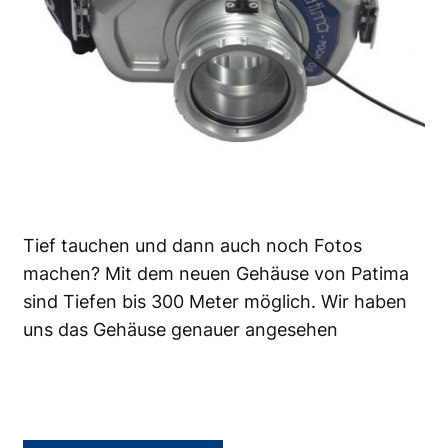
Tief tauchen und dann auch noch Fotos
machen? Mit dem neuen Gehäuse von Patima
sind Tiefen bis 300 Meter möglich. Wir haben
uns das Gehäuse genauer angesehen