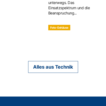
unterwegs. Das
Einsatzspektrum und die
Beanspruchung...
Foto-Gehäuse
Alles aus Technik