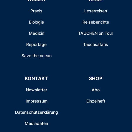
Praxis
Leserreisen
Biologie
Reiseberichte
Medizin
TAUCHEN on Tour
Reportage
Tauchsafaris
Save the ocean
KONTAKT
SHOP
Newsletter
Abo
Impressum
Einzelheft
Datenschutzerklärung
Mediadaten