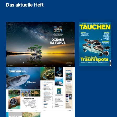
Das aktuelle Heft