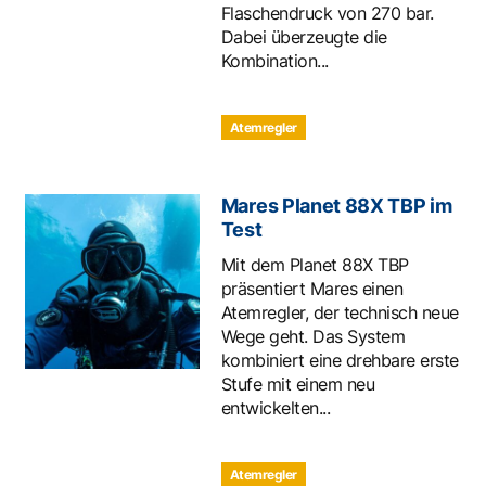
Flaschendruck von 270 bar.
Dabei überzeugte die
Kombination...
Atemregler
Mares Planet 88X TBP im
Test
Mit dem Planet 88X TBP
präsentiert Mares einen
Atemregler, der technisch neue
Wege geht. Das System
kombiniert eine drehbare erste
Stufe mit einem neu
entwickelten...
Atemregler