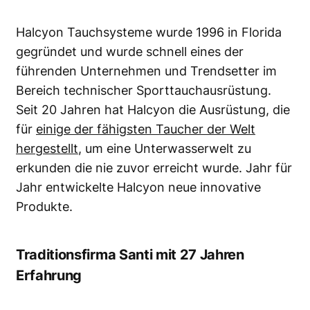
Halcyon Tauchsysteme wurde 1996 in Florida
gegründet und wurde schnell eines der
führenden Unternehmen und Trendsetter im
Bereich technischer Sporttauchausrüstung.
Seit 20 Jahren hat Halcyon die Ausrüstung, die
für
einige der fähigsten Taucher der Welt
hergestellt
, um eine Unterwasserwelt zu
erkunden die nie zuvor erreicht wurde.
Jahr für
Jahr entwickelte Halcyon neue innovative
Produkte.
Traditionsfirma Santi mit 27 Jahren
Erfahrung