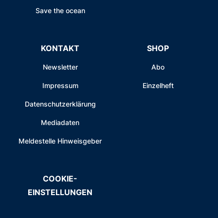
Save the ocean
KONTAKT
SHOP
Newsletter
Abo
Impressum
Einzelheft
Datenschutzerklärung
Mediadaten
Meldestelle Hinweisgeber
COOKIE-
EINSTELLUNGEN