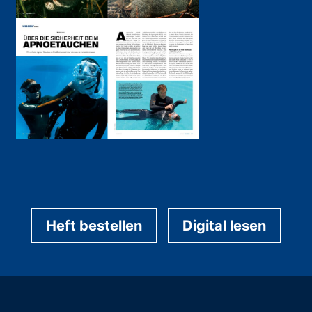
Heft bestellen
Digital lesen