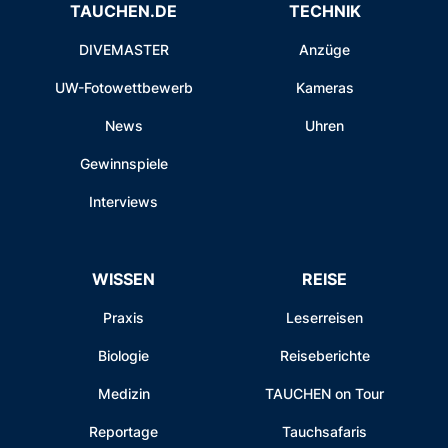
TAUCHEN.DE
TECHNIK
DIVEMASTER
Anzüge
UW-Fotowettbewerb
Kameras
News
Uhren
Gewinnspiele
Interviews
WISSEN
REISE
Praxis
Leserreisen
Biologie
Reiseberichte
Medizin
TAUCHEN on Tour
Reportage
Tauchsafaris