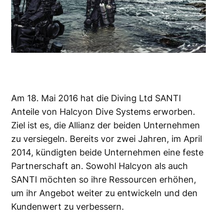
Am 18. Mai 2016 hat die
Diving Ltd SANTI
Anteile von Halcyon Dive Systems
erworben.
Ziel ist es, die Allianz der beiden Unternehmen
zu versiegeln. Bereits vor zwei Jahren, im April
2014, kündigten beide Unternehmen eine feste
Partnerschaft an. Sowohl Halcyon als auch
SANTI möchten so ihre Ressourcen erhöhen,
um ihr Angebot weiter zu entwickeln
und den
Kundenwert zu verbessern.