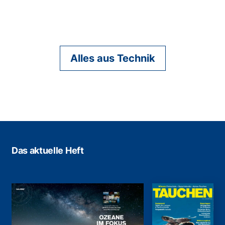
Alles aus Technik
Das aktuelle Heft