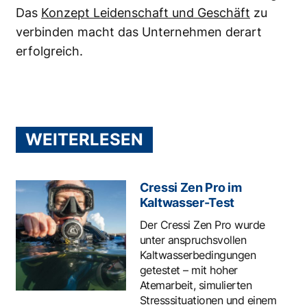
Das
Konzept Leidenschaft und Geschäft
zu
verbinden macht das Unternehmen derart
erfolgreich.
WEITERLESEN
Cressi Zen Pro im
Kaltwasser-Test
Der Cressi Zen Pro wurde
unter anspruchsvollen
Kaltwasserbedingungen
getestet – mit hoher
Atemarbeit, simulierten
Stresssituationen und einem