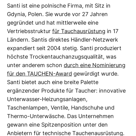
Santi ist eine polnische Firma, mit Sitz in
Gdynia, Polen. Sie wurde vor 27 Jahren
gegründet und hat mittlerweile eine
Vertriebsstruktur
für Tauchausrüstung
in 17
Ländern. Santis direktes Händler-Netzwerk
expandiert seit 2004 stetig.
Santi produziert
höchste Trockentauchanzugsqualität, was
unter anderem schon
durch eine Nominierung
für den TAUCHEN-Award
gewürdigt wurde.
Santi
bietet auch eine breite Palette
ergänzender Produkte für Taucher: innovative
Unterwasser-Heizungsanlagen,
Taschenlampen, Ventile, Handschuhe und
Thermo-Unterwäsche.
Das Unternehmen
gewann eine Spitzenposition unter den
Anbietern für technische Tauchenausrüstung.