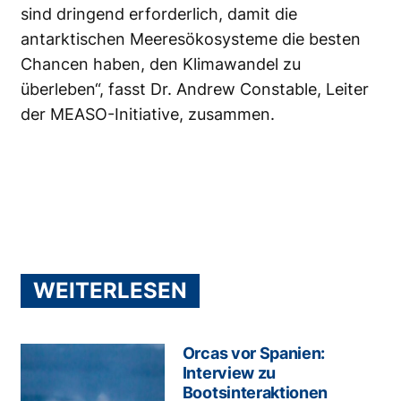
sind dringend erforderlich, damit die
antarktischen Meeresökosysteme die besten
Chancen haben, den Klimawandel zu
überleben“, fasst Dr. Andrew Constable, Leiter
der MEASO-Initiative, zusammen.
WEITERLESEN
Orcas vor Spanien:
Interview zu
Bootsinteraktionen