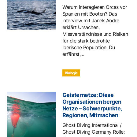
Warum interagieren Orcas vor
Spanien mit Booten? Das
Interview mit Janek Andre
erklärt Ursachen,
Missverständnisse und Risiken
für die stark bedrohte
iberische Population. Du
erfährst,...
Biologie
Geisternetze: Diese
Organisationen bergen
Netze – Schwerpunkte,
Regionen, Mitmachen
Ghost Diving International /
Ghost Diving Germany Rolle: