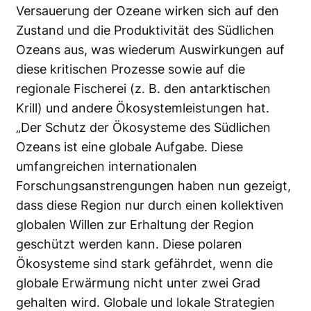
Versauerung der Ozeane wirken sich auf den
Zustand und die Produktivität des Südlichen
Ozeans aus, was wiederum Auswirkungen auf
diese kritischen Prozesse sowie auf die
regionale Fischerei (z. B. den antarktischen
Krill) und andere Ökosystemleistungen hat.
„Der Schutz der Ökosysteme des Südlichen
Ozeans ist eine globale Aufgabe. Diese
umfangreichen internationalen
Forschungsanstrengungen haben nun gezeigt,
dass diese Region nur durch einen kollektiven
globalen Willen zur Erhaltung der Region
geschützt werden kann. Diese polaren
Ökosysteme sind stark gefährdet, wenn die
globale Erwärmung nicht unter zwei Grad
gehalten wird. Globale und lokale Strategien