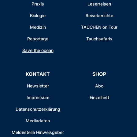
Praxis
Leserreisen
Biologie
Reiseberichte
Medizin
TAUCHEN on Tour
Reportage
Tauchsafaris
Save the ocean
KONTAKT
SHOP
Newsletter
Abo
Impressum
Einzelheft
Datenschutzerklärung
Mediadaten
Meldestelle Hinweisgeber