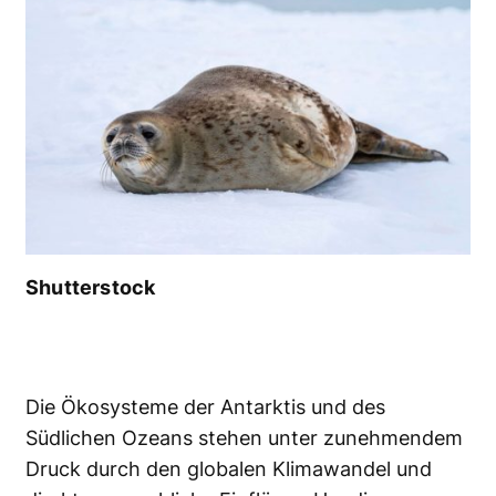
Shutterstock
Die Ökosysteme der Antarktis und des
Südlichen Ozeans stehen unter zunehmendem
Druck durch den globalen Klimawandel und