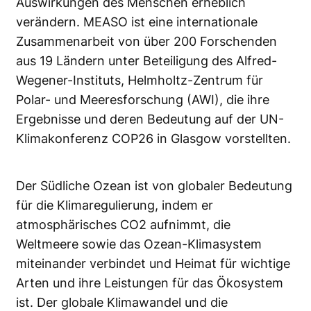
Auswirkungen des Menschen erheblich
verändern. MEASO ist eine internationale
Zusammenarbeit von über 200 Forschenden
aus 19 Ländern unter Beteiligung des Alfred-
Wegener-Instituts, Helmholtz-Zentrum für
Polar- und Meeresforschung (AWI), die ihre
Ergebnisse und deren Bedeutung auf der UN-
Klimakonferenz COP26 in Glasgow vorstellten.
Der Südliche Ozean ist von globaler Bedeutung
für die Klimaregulierung, indem er
atmosphärisches CO2 aufnimmt, die
Weltmeere sowie das Ozean-Klimasystem
miteinander verbindet und Heimat für wichtige
Arten und ihre Leistungen für das Ökosystem
ist. Der globale Klimawandel und die