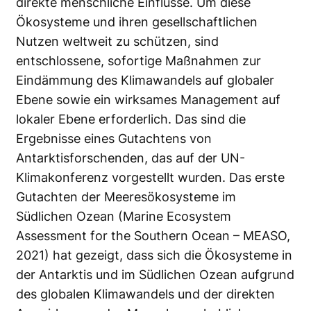
direkte menschliche Einflüsse. Um diese
Ökosysteme und ihren gesellschaftlichen
Nutzen weltweit zu schützen, sind
entschlossene, sofortige Maßnahmen zur
Eindämmung des Klimawandels auf globaler
Ebene sowie ein wirksames Management auf
lokaler Ebene erforderlich. Das sind die
Ergebnisse eines Gutachtens von
Antarktisforschenden, das auf der UN-
Klimakonferenz vorgestellt wurden. Das erste
Gutachten der Meeresökosysteme im
Südlichen Ozean (Marine Ecosystem
Assessment for the Southern Ocean – MEASO,
2021) hat gezeigt, dass sich die Ökosysteme in
der Antarktis und im Südlichen Ozean aufgrund
des globalen Klimawandels und der direkten