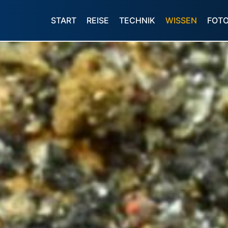
START
REISE
TECHNIK
WISSEN
FOT