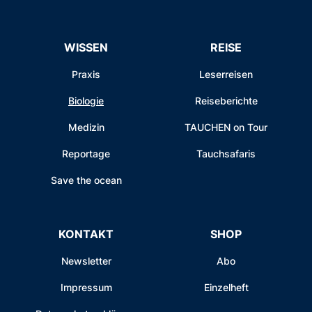
WISSEN
REISE
Praxis
Leserreisen
Biologie
Reiseberichte
Medizin
TAUCHEN on Tour
Reportage
Tauchsafaris
Save the ocean
KONTAKT
SHOP
Newsletter
Abo
Impressum
Einzelheft