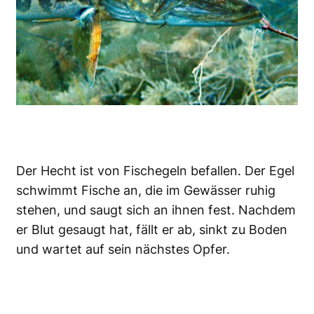
Der Hecht ist von Fischegeln befallen. Der Egel
schwimmt Fische an, die im Gewässer ruhig
stehen, und saugt sich an ihnen fest. Nachdem
er Blut gesaugt hat, fällt er ab, sinkt zu Boden
und wartet auf sein nächstes Opfer.