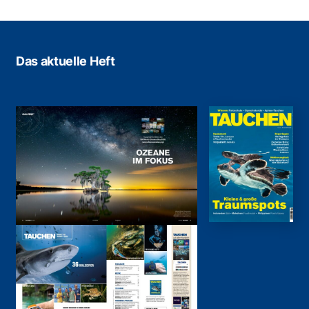
Das aktuelle Heft