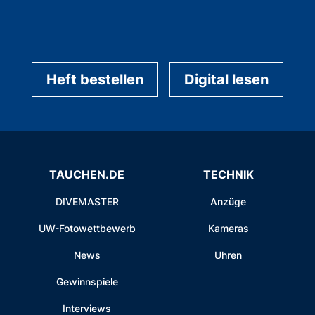
Heft bestellen
Digital lesen
TAUCHEN.DE
TECHNIK
DIVEMASTER
Anzüge
UW-Fotowettbewerb
Kameras
News
Uhren
Gewinnspiele
Interviews