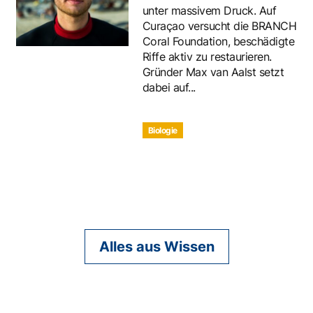
unter massivem Druck. Auf
Curaçao versucht die BRANCH
Coral Foundation, beschädigte
Riffe aktiv zu restaurieren.
Gründer Max van Aalst setzt
dabei auf...
Biologie
Alles aus Wissen