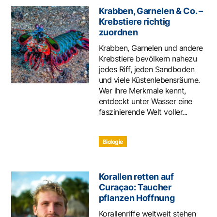
Krabben, Garnelen & Co. –
Krebstiere richtig
zuordnen
Krabben, Garnelen und andere
Krebstiere bevölkern nahezu
jedes Riff, jeden Sandboden
und viele Küstenlebensräume.
Wer ihre Merkmale kennt,
entdeckt unter Wasser eine
faszinierende Welt voller...
Biologie
Korallen retten auf
Curaçao: Taucher
pflanzen Hoffnung
Korallenriffe weltweit stehen