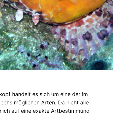
kopf handelt es sich um eine der im
echs möglichen Arten. Da nicht alle
 ich auf eine exakte Artbestimmung