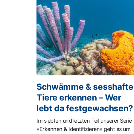
Schwämme & sesshafte
Tiere erkennen – Wer
lebt da festgewachsen?
Im siebten und letzten Teil unserer Serie
»Erkennen & Identifizieren« geht es um