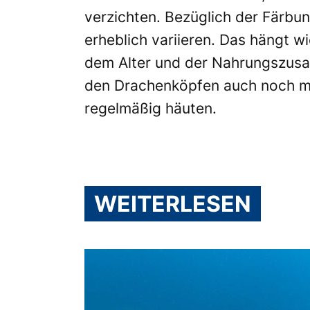
verzichten. Bezüglich der Färbun
erheblich variieren. Das hängt wi
dem Alter und der Nahrungszus
den Drachenköpfen auch noch mit
regelmäßig häuten.
WEITERLESEN