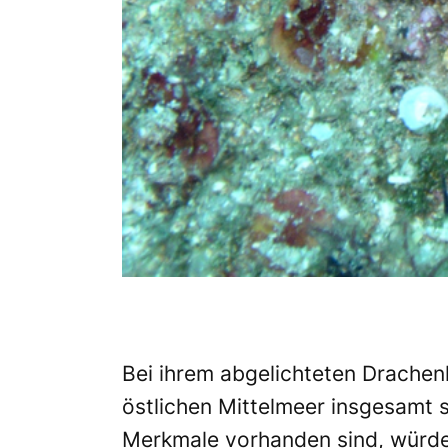
Bei ihrem abgelichteten Drachen
östlichen Mittelmeer insgesamt s
Merkmale vorhanden sind, würde