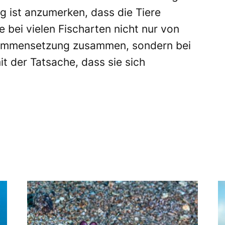
g ist anzumerken, dass die Tiere
e bei vielen Fischarten nicht nur von
ammensetzung zusammen, sondern bei
 der Tatsache, dass sie sich