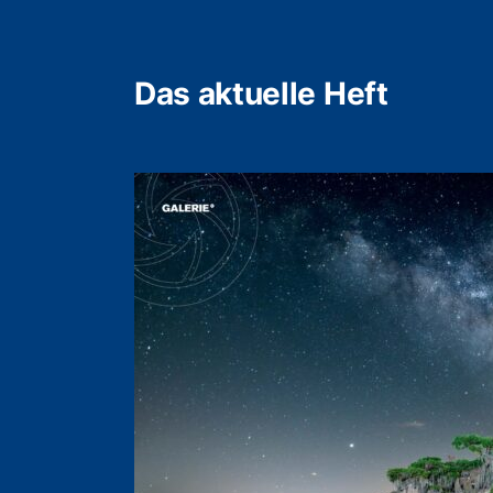
Das aktuelle Heft