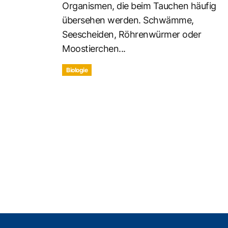
Organismen, die beim Tauchen häufig
übersehen werden. Schwämme,
Seescheiden, Röhrenwürmer oder
Moostierchen...
Biologie