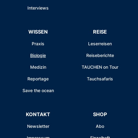
Interviews
WISSEN
REISE
Praxis
Leserreisen
Biologie
Reiseberichte
Medizin
TAUCHEN on Tour
Reportage
Tauchsafaris
Save the ocean
KONTAKT
SHOP
Newsletter
Abo
Impressum
Einzelheft