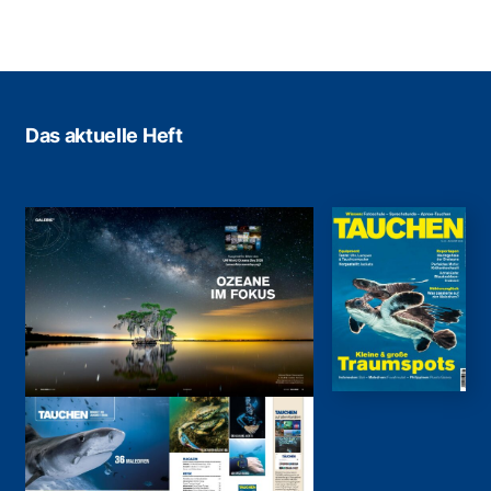
Das aktuelle Heft