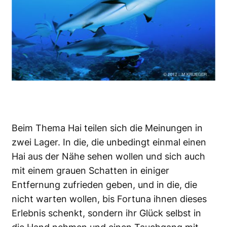
Beim Thema
Hai
teilen sich die Meinungen in
zwei Lager. In die, die unbedingt einmal einen
Hai aus der Nähe sehen wollen und sich auch
mit einem grauen Schatten in einiger
Entfernung zufrieden geben, und in die, die
nicht warten wollen, bis Fortuna ihnen dieses
Erlebnis schenkt, sondern ihr Glück selbst in