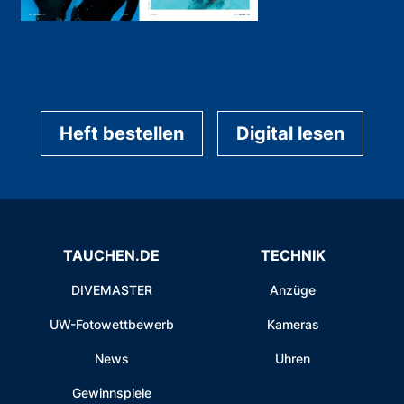
Heft bestellen
Digital lesen
TAUCHEN.DE
TECHNIK
DIVEMASTER
Anzüge
UW-Fotowettbewerb
Kameras
News
Uhren
Gewinnspiele