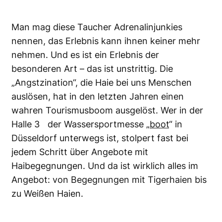
Man mag diese Taucher Adrenalinjunkies
nennen, das Erlebnis kann ihnen keiner mehr
nehmen. Und es ist ein Erlebnis der
besonderen Art – das ist unstrittig. Die
„Angstzination“, die Haie bei uns Menschen
auslösen, hat in den letzten Jahren einen
wahren Tourismusboom ausgelöst. Wer in der
Halle 3 der Wassersportmesse „
boot
“ in
Düsseldorf unterwegs ist, stolpert fast bei
jedem Schritt über Angebote mit
Haibegegnungen. Und da ist wirklich alles im
Angebot: von Begegnungen mit Tigerhaien bis
zu Weißen Haien.