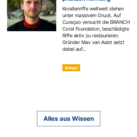
Korallenriffe weltweit stehen
unter massivem Druck. Auf
Curaçao versucht die BRANCH
Coral Foundation, beschädigte
Riffe aktiv zu restaurieren.
Gründer Max van Aalst setzt
dabei auf...
Biologie
Alles aus Wissen