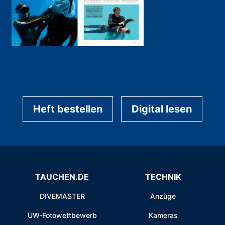
Heft bestellen
Digital lesen
TAUCHEN.DE
TECHNIK
DIVEMASTER
Anzüge
UW-Fotowettbewerb
Kameras