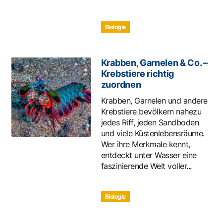
Biologie
Krabben, Garnelen & Co. –
Krebstiere richtig
zuordnen
Krabben, Garnelen und andere
Krebstiere bevölkern nahezu
jedes Riff, jeden Sandboden
und viele Küstenlebensräume.
Wer ihre Merkmale kennt,
entdeckt unter Wasser eine
faszinierende Welt voller...
Biologie