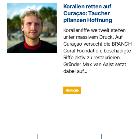
Korallen retten auf
Curaçao: Taucher
pflanzen Hoffnung
Korallenriffe weltweit stehen
unter massivem Druck. Auf
Curaçao versucht die BRANCH
Coral Foundation, beschädigte
Riffe aktiv zu restaurieren.
Gründer Max van Aalst setzt
dabei auf...
Biologie