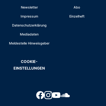
Newsletter
Abo
Impressum
Einzelheft
Datenschutzerklärung
Mediadaten
Meldestelle Hinweisgeber
COOKIE-
EINSTELLUNGEN