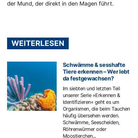
der Mund, der direkt in den Magen führt.
WEITERLESEN
Schwämme & sesshafte
Tiere erkennen – Wer lebt
da festgewachsen?
Im siebten und letzten Teil
unserer Serie »Erkennen &
Identifizieren« geht es um
Organismen, die beim Tauchen
häufig übersehen werden.
Schwämme, Seescheiden,
Röhrenwürmer oder
Moostierchen...