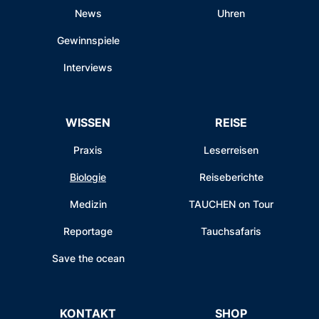
News
Uhren
Gewinnspiele
Interviews
WISSEN
REISE
Praxis
Leserreisen
Biologie
Reiseberichte
Medizin
TAUCHEN on Tour
Reportage
Tauchsafaris
Save the ocean
KONTAKT
SHOP