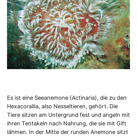
Es ist eine Seeanemone (Actinaria), die zu den
Hexacorallia, also Nesseltieren, gehört. Die
Tiere sitzen am Untergrund fest und angeln mit
ihren Tentakeln nach Nahrung, die sie mit Gift
lähmen. In der Mitte der runden Anemone sitzt