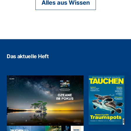
Alles aus Wissen
Das aktuelle Heft