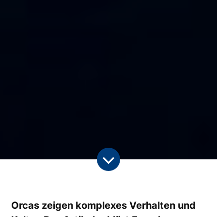
Orcas zeigen komplexes Verhalten und