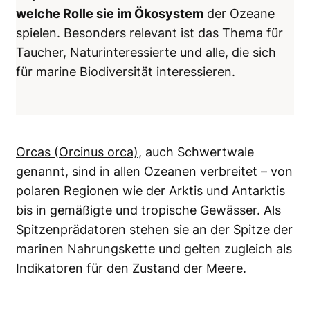
welche Rolle sie im Ökosystem
der Ozeane
spielen. Besonders relevant ist das Thema für
Taucher, Naturinteressierte und alle, die sich
für marine Biodiversität interessieren.
Orcas (Orcinus orca)
, auch Schwertwale
genannt, sind in allen Ozeanen verbreitet – von
polaren Regionen wie der Arktis und Antarktis
bis in gemäßigte und tropische Gewässer. Als
Spitzenprädatoren stehen sie an der Spitze der
marinen Nahrungskette und gelten zugleich als
Indikatoren für den Zustand der Meere.