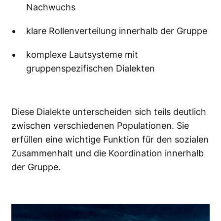
Nachwuchs
klare Rollenverteilung innerhalb der Gruppe
komplexe Lautsysteme mit
gruppenspezifischen Dialekten
Diese Dialekte unterscheiden sich teils deutlich
zwischen verschiedenen Populationen. Sie
erfüllen eine wichtige Funktion für den sozialen
Zusammenhalt und die Koordination innerhalb
der Gruppe.