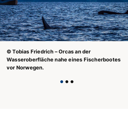
© Tobias Friedrich – Orcas an der
Wasseroberfläche nahe eines Fischerbootes
vor Norwegen.