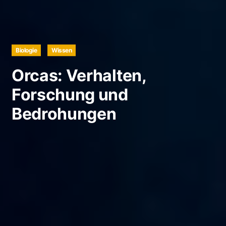
Biologie
Wissen
Orcas: Verhalten,
Forschung und
Bedrohungen