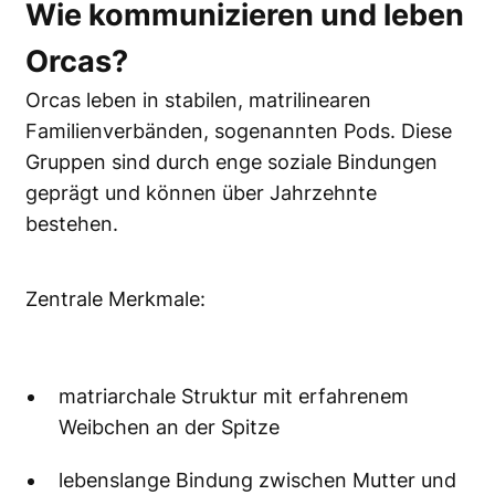
Wie kommunizieren und leben
Orcas?
Orcas leben in stabilen, matrilinearen
Familienverbänden, sogenannten Pods. Diese
Gruppen sind durch enge soziale Bindungen
geprägt und können über Jahrzehnte
bestehen.
Zentrale Merkmale:
matriarchale Struktur mit erfahrenem
Weibchen an der Spitze
lebenslange Bindung zwischen Mutter und