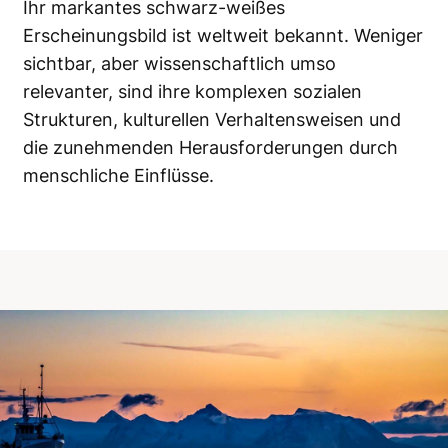
Ihr markantes schwarz-weißes
Erscheinungsbild ist weltweit bekannt. Weniger
sichtbar, aber wissenschaftlich umso
relevanter, sind ihre komplexen sozialen
Strukturen, kulturellen Verhaltensweisen und
die zunehmenden Herausforderungen durch
menschliche Einflüsse.