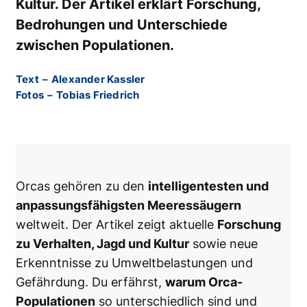
Kultur. Der Artikel erklärt Forschung,
Bedrohungen und Unterschiede
zwischen Populationen.
Text
–
Alexander Kassler
Fotos
–
Tobias Friedrich
Orcas gehören zu den
intelligentesten und
anpassungsfähigsten Meeressäugern
weltweit. Der Artikel zeigt aktuelle
Forschung
zu Verhalten, Jagd und Kultur
sowie neue
Erkenntnisse zu Umweltbelastungen und
Gefährdung. Du erfährst,
warum Orca-
Populationen
so unterschiedlich sind und