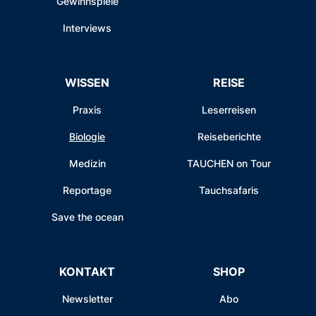
Gewinnspiele
Interviews
WISSEN
REISE
Praxis
Leserreisen
Biologie
Reiseberichte
Medizin
TAUCHEN on Tour
Reportage
Tauchsafaris
Save the ocean
KONTAKT
SHOP
Newsletter
Abo