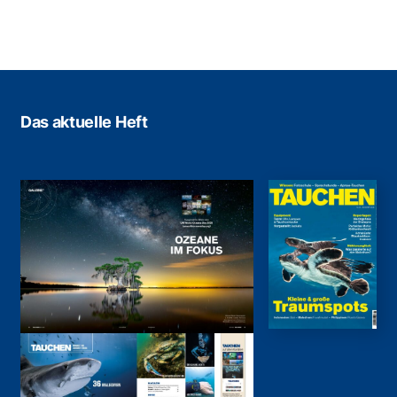
Das aktuelle Heft