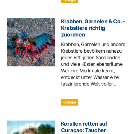
Krabben, Garnelen & Co. –
Krebstiere richtig
zuordnen
Krabben, Garnelen und andere
Krebstiere bevölkern nahezu
jedes Riff, jeden Sandboden
und viele Küstenlebensräume.
Wer ihre Merkmale kennt,
entdeckt unter Wasser eine
faszinierende Welt voller...
Biologie
Korallen retten auf
Curaçao: Taucher