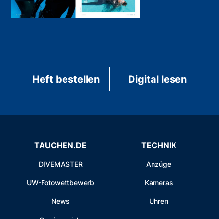
Heft bestellen
Digital lesen
TAUCHEN.DE
TECHNIK
DIVEMASTER
Anzüge
UW-Fotowettbewerb
Kameras
News
Uhren