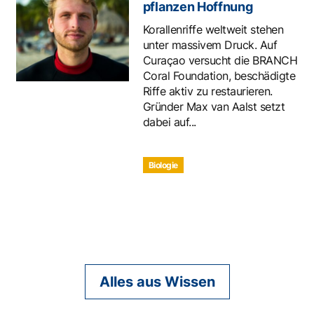
pflanzen Hoffnung
Korallenriffe weltweit stehen
unter massivem Druck. Auf
Curaçao versucht die BRANCH
Coral Foundation, beschädigte
Riffe aktiv zu restaurieren.
Gründer Max van Aalst setzt
dabei auf...
Biologie
Alles aus Wissen