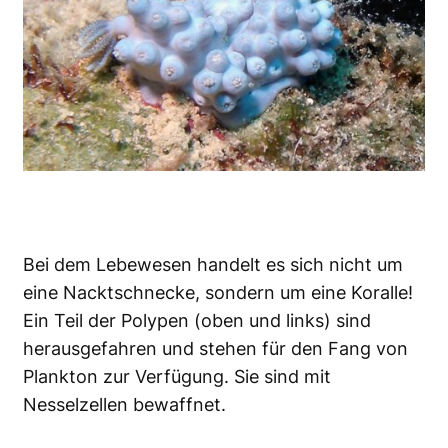
Bei dem Lebewesen handelt es sich nicht um
eine Nacktschnecke, sondern um eine Koralle!
Ein Teil der Polypen (oben und links) sind
herausgefahren und stehen für den Fang von
Plankton zur Verfügung. Sie sind mit
Nesselzellen bewaffnet.