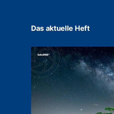
Das aktuelle Heft