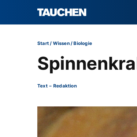
Start
/
Wissen
/
Biologie
Spinnenkra
Text
–
Redaktion