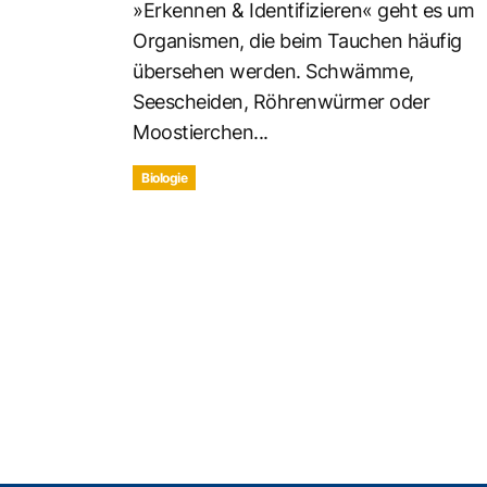
»Erkennen & Identifizieren« geht es um
Organismen, die beim Tauchen häufig
übersehen werden. Schwämme,
Seescheiden, Röhrenwürmer oder
Moostierchen...
Biologie