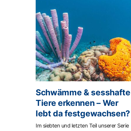
Schwämme & sesshafte
Tiere erkennen – Wer
lebt da festgewachsen?
Im siebten und letzten Teil unserer Serie