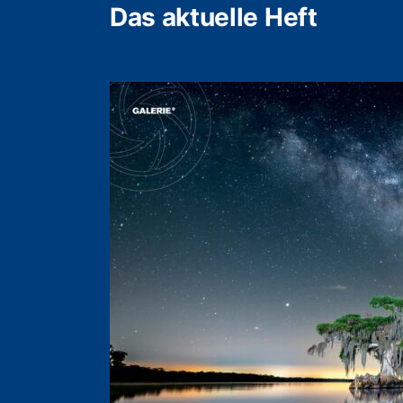
Das aktuelle Heft