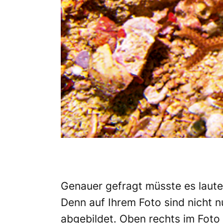
Genauer gefragt müsste es laute
Denn auf Ihrem Foto sind nicht n
abgebildet. Oben rechts im Foto