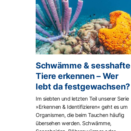
Schwämme & sesshafte
Tiere erkennen – Wer
lebt da festgewachsen?
Im siebten und letzten Teil unserer Serie
»Erkennen & Identifizieren« geht es um
Organismen, die beim Tauchen häufig
übersehen werden. Schwämme,