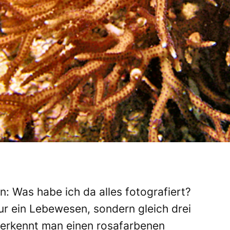
n: Was habe ich da alles fotografiert?
ur ein Lebewesen, sondern gleich drei
 erkennt man einen rosafarbenen