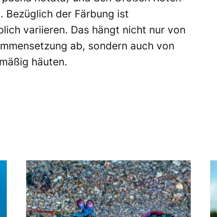
 Bezüglich der Färbung ist
lich variieren. Das hängt nicht nur von
ammensetzung ab, sondern auch von
lmäßig häuten.