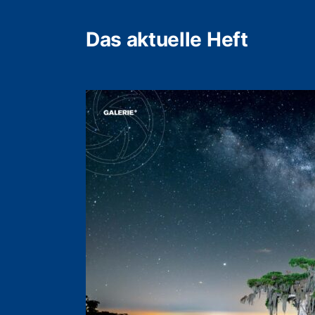
Das aktuelle Heft