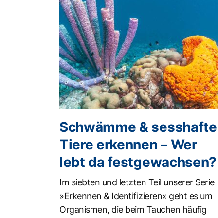
Schwämme & sesshafte
Tiere erkennen – Wer
lebt da festgewachsen?
Im siebten und letzten Teil unserer Serie
»Erkennen & Identifizieren« geht es um
Organismen, die beim Tauchen häufig