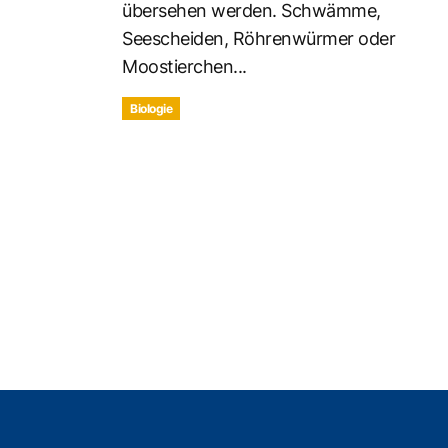
übersehen werden. Schwämme,
Seescheiden, Röhrenwürmer oder
Moostierchen...
Biologie