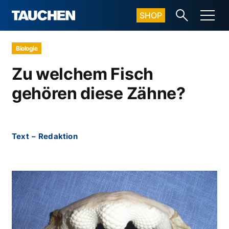
SHOP
Biologie
Zu welchem Fisch
gehören diese Zähne?
Text
–
Redaktion