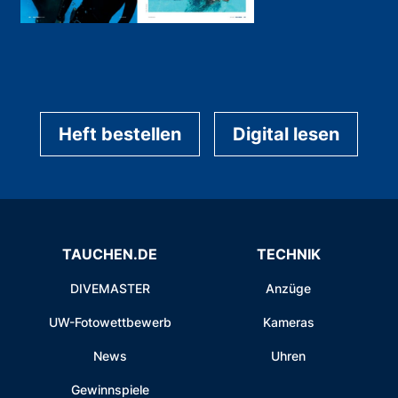
Heft bestellen
Digital lesen
TAUCHEN.DE
TECHNIK
DIVEMASTER
Anzüge
UW-Fotowettbewerb
Kameras
News
Uhren
Gewinnspiele