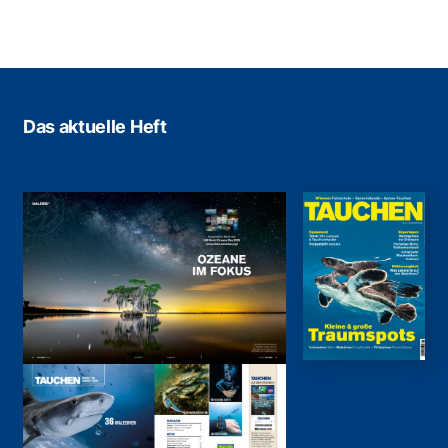
Das aktuelle Heft