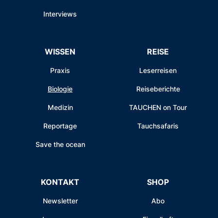
Interviews
WISSEN
REISE
Praxis
Leserreisen
Biologie
Reiseberichte
Medizin
TAUCHEN on Tour
Reportage
Tauchsafaris
Save the ocean
KONTAKT
SHOP
Newsletter
Abo