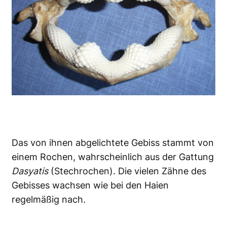
Das von ihnen abgelichtete Gebiss stammt von
einem Rochen, wahrscheinlich aus der Gattung
Dasyatis
(Stechrochen). Die vielen Zähne des
Gebisses wachsen wie bei den Haien
regelmäßig nach.