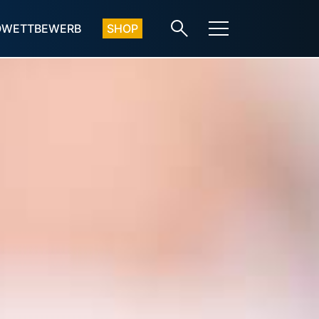
OWETTBEWERB
SHOP