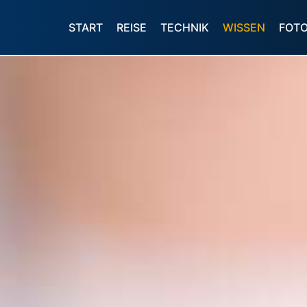
START
REISE
TECHNIK
WISSEN
FOT