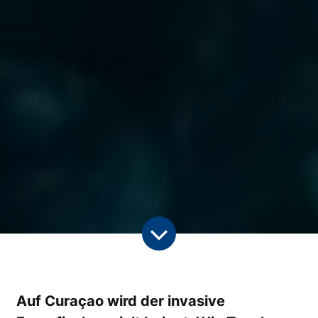
Auf Curaçao wird der invasive