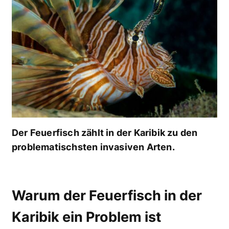
Der Feuerfisch zählt in der Karibik zu den
problematischsten invasiven Arten.
Warum der Feuerfisch in der
Karibik ein Problem ist