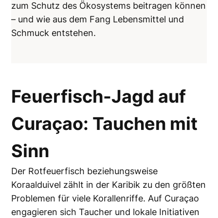
zum Schutz des Ökosystems beitragen können
– und wie aus dem Fang Lebensmittel und
Schmuck entstehen.
Feuerfisch-Jagd auf
Curaçao: Tauchen mit
Sinn
Der Rotfeuerfisch beziehungsweise
Koraalduivel zählt in der Karibik zu den größten
Problemen für viele Korallenriffe. Auf Curaçao
engagieren sich Taucher und lokale Initiativen