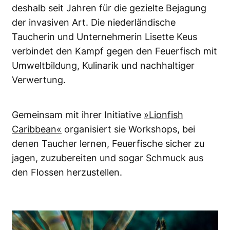
deshalb seit Jahren für die gezielte Bejagung
der invasiven Art. Die niederländische
Taucherin und Unternehmerin Lisette Keus
verbindet den Kampf gegen den Feuerfisch mit
Umweltbildung, Kulinarik und nachhaltiger
Verwertung.
Gemeinsam mit ihrer Initiative
»Lionfish
Caribbean«
organisiert sie Workshops, bei
denen Taucher lernen, Feuerfische sicher zu
jagen, zuzubereiten und sogar Schmuck aus
den Flossen herzustellen.