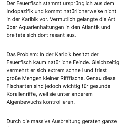
Der Feuerfisch stammt ursprünglich aus dem
Indopazifik und kommt natürlicherweise nicht
in der Karibik vor. Vermutlich gelangte die Art
über Aquarienhaltungen in den Atlantik und
breitete sich dort rasant aus.
Das Problem: In der Karibik besitzt der
Feuerfisch kaum natürliche Feinde. Gleichzeitig
vermehrt er sich extrem schnell und frisst
große Mengen kleiner Rifffische. Genau diese
Fischarten sind jedoch wichtig für gesunde
Korallenriffe, weil sie unter anderem
Algenbewuchs kontrollieren.
Durch die massive Ausbreitung geraten ganze