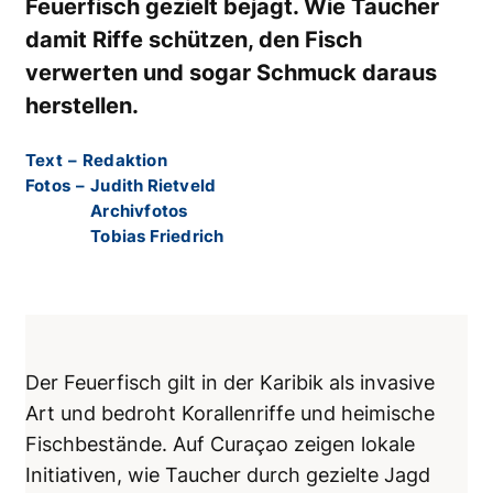
Feuerfisch gezielt bejagt. Wie Taucher
damit Riffe schützen, den Fisch
verwerten und sogar Schmuck daraus
herstellen.
Text
–
Redaktion
Fotos
–
Judith Rietveld
Archivfotos
Tobias Friedrich
Der Feuerfisch gilt in der Karibik als invasive
Art und bedroht Korallenriffe und heimische
Fischbestände. Auf Curaçao zeigen lokale
Initiativen, wie Taucher durch gezielte Jagd