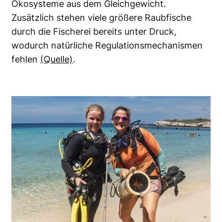
Ökosysteme aus dem Gleichgewicht.
Zusätzlich stehen viele größere Raubfische
durch die Fischerei bereits unter Druck,
wodurch natürliche Regulationsmechanismen
fehlen
(Quelle)
.