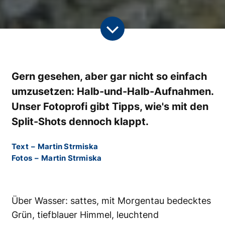
Gern gesehen, aber gar nicht so einfach
umzusetzen: Halb-und-Halb-Aufnahmen.
Unser Fotoprofi gibt Tipps, wie's mit den
Split-Shots dennoch klappt.
Text
–
Martin Strmiska
Fotos
–
Martin Strmiska
Über Wasser: sattes, mit Morgentau bedecktes
Grün, tiefblauer Himmel, leuchtend