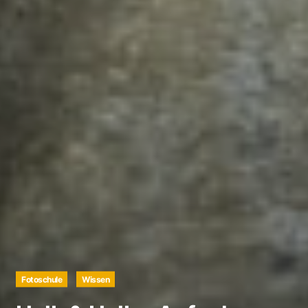
Fotoschule
Wissen