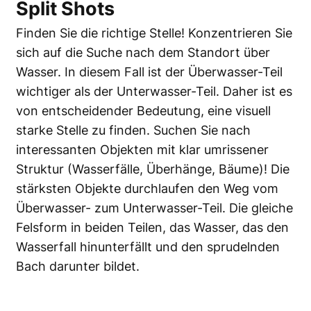
Split Shots
Finden Sie die richtige Stelle! Konzentrieren Sie
sich auf die Suche nach dem Standort über
Wasser. In diesem Fall ist der Überwasser-Teil
wichtiger als der Unterwasser-Teil. Daher ist es
von entscheidender Bedeutung, eine visuell
starke Stelle zu finden. Suchen Sie nach
interessanten Objekten mit klar umrissener
Struktur (Wasserfälle, Überhänge, Bäume)! Die
stärksten Objekte durchlaufen den Weg vom
Überwasser- zum Unterwasser-Teil. Die gleiche
Felsform in beiden Teilen, das Wasser, das den
Wasserfall hinunterfällt und den sprudelnden
Bach darunter bildet.