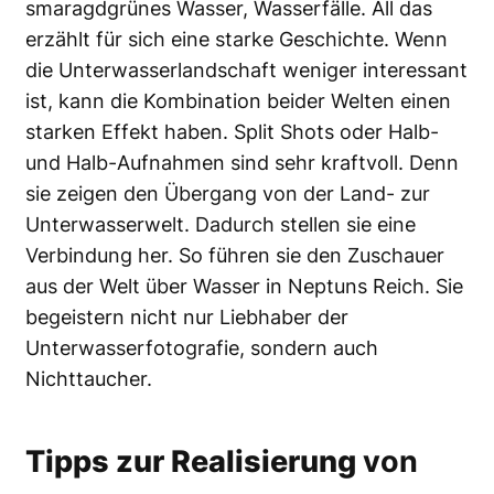
smaragdgrünes Wasser, Wasserfälle. All das
erzählt für sich eine starke Geschichte. Wenn
die Unterwasserlandschaft weniger interessant
ist, kann die Kombination beider Welten einen
starken Effekt haben. Split Shots oder Halb-
und Halb-Aufnahmen sind sehr kraftvoll. Denn
sie zeigen den Übergang von der Land- zur
Unterwasserwelt. Dadurch stellen sie eine
Verbindung her. So führen sie den Zuschauer
aus der Welt über Wasser in Neptuns Reich. Sie
begeistern nicht nur Liebhaber der
Unterwasserfotografie, sondern auch
Nichttaucher.
Tipps zur Realisierung
von