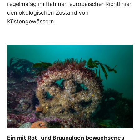
regelmäßig im Rahmen europäischer Richtlinien
den ökologischen Zustand von
Küstengewässern.
Ein mit Rot- und Braunalgen bewachsenes