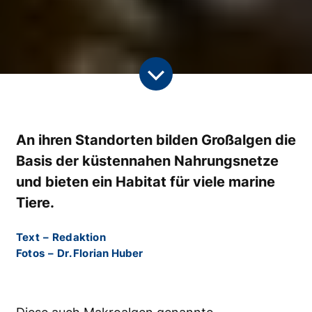
An ihren Standorten bilden Großalgen die
Basis der küstennahen Nahrungsnetze
und bieten ein Habitat für viele marine
Tiere.
Text
–
Redaktion
Fotos
–
Dr. Florian Huber