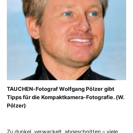
TAUCHEN-Fotograf Wolfgang Pölzer gibt
Tipps für die Kompaktkamera-Fotografie. (W.
Pölzer)
Zu dunkel, verwackelt, abgeschnitten – viele