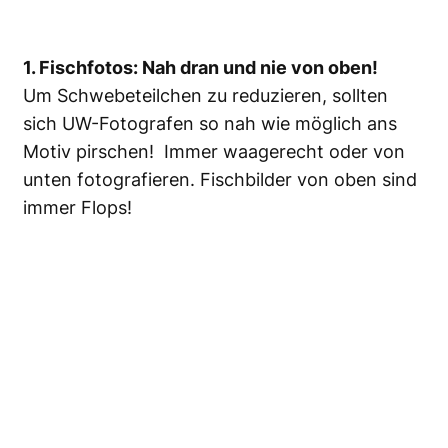
1. Fischfotos: Nah dran und nie von oben!
Um Schwebeteilchen zu reduzieren, sollten
sich UW-Fotografen so nah wie möglich ans
Motiv pirschen! Immer waagerecht oder von
unten fotografieren. Fischbilder von oben sind
immer Flops!