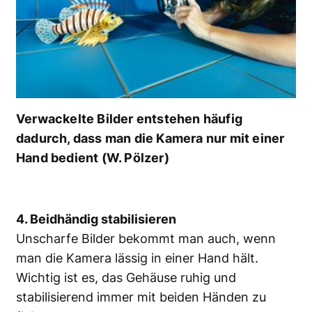
Verwackelte Bilder entstehen häufig
dadurch, dass man die Kamera nur mit einer
Hand bedient (W. Pölzer)
4. Beidhändig stabilisieren
Unscharfe Bilder bekommt man auch, wenn
man die Kamera lässig in einer Hand hält.
Wichtig ist es, das Gehäuse ruhig und
stabilisierend immer mit beiden Händen zu