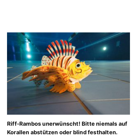
Riff-Rambos unerwünscht! Bitte niemals auf
Korallen abstützen oder blind festhalten.