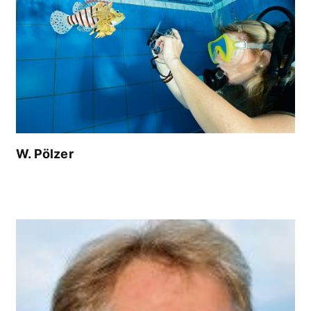
W. Pölzer