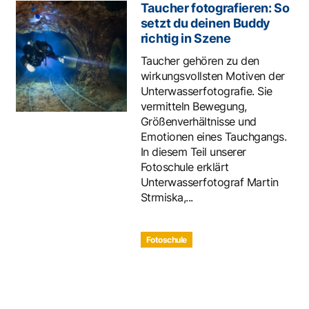
Taucher fotografieren: So
setzt du deinen Buddy
richtig in Szene
Taucher gehören zu den
wirkungsvollsten Motiven der
Unterwasserfotografie. Sie
vermitteln Bewegung,
Größenverhältnisse und
Emotionen eines Tauchgangs.
In diesem Teil unserer
Fotoschule erklärt
Unterwasserfotograf Martin
Strmiska,...
Fotoschule