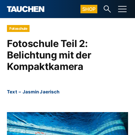
SHOP
Fotoschule
Fotoschule Teil 2:
Belichtung mit der
Kompaktkamera
Text
–
Jasmin Jaerisch