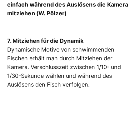
einfach während des Auslösens die Kamera
mitziehen (W. Pölzer)
7. Mitziehen für die Dynamik
Dynamische Motive von schwimmenden
Fischen erhält man durch Mitziehen der
Kamera. Verschlusszeit zwischen 1/10- und
1/30-Sekunde wählen und während des
Auslösens den Fisch verfolgen.