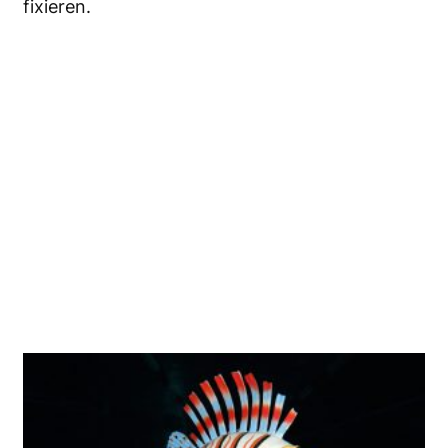
fixieren.