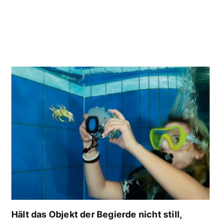
Hält das Objekt der Begierde nicht still,