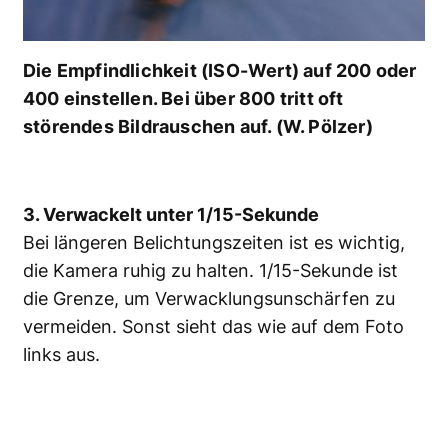
Die Empfindlichkeit (ISO-Wert) auf 200 oder
400 einstellen. Bei über 800 tritt oft
störendes Bildrauschen auf. (W. Pölzer)
3. Verwackelt unter 1/15-Sekunde
Bei längeren Belichtungszeiten ist es wichtig,
die Kamera ruhig zu halten. 1/15-Sekunde ist
die Grenze, um Verwacklungsunschärfen zu
vermeiden. Sonst sieht das wie auf dem Foto
links aus.