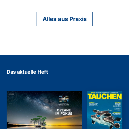
Alles aus Praxis
Das aktuelle Heft