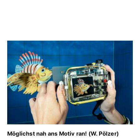
Möglichst nah ans Motiv ran! (W. Pölzer)