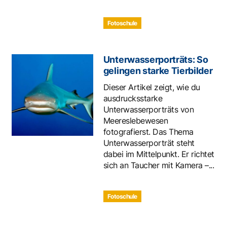
Fotoschule
Unterwasserporträts: So
gelingen starke Tierbilder
Dieser Artikel zeigt, wie du
ausdrucksstarke
Unterwasserporträts von
Meereslebewesen
fotografierst. Das Thema
Unterwasserporträt steht
dabei im Mittelpunkt. Er richtet
sich an Taucher mit Kamera –...
Fotoschule