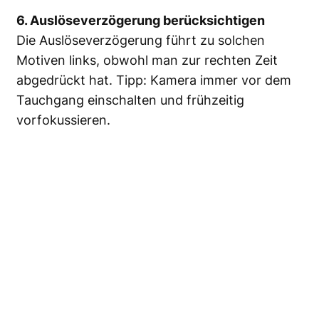
6. Auslöseverzögerung berücksichtigen
Die Auslöseverzögerung führt zu solchen
Motiven links, obwohl man zur rechten Zeit
abgedrückt hat. Tipp: Kamera immer vor dem
Tauchgang einschalten und frühzeitig
vorfokussieren.