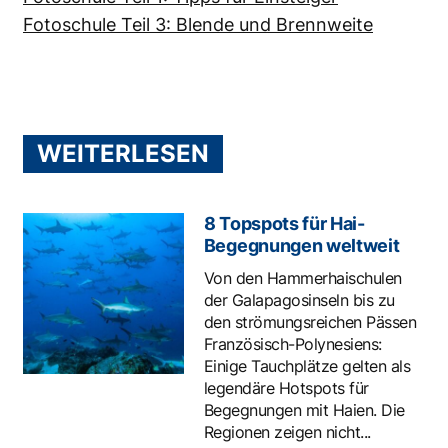
Fotoschule Teil 3: Blende und Brennweite
WEITERLESEN
8 Topspots für Hai-
Begegnungen weltweit
Von den Hammerhaischulen
der Galapagosinseln bis zu
den strömungsreichen Pässen
Französisch-Polynesiens:
Einige Tauchplätze gelten als
legendäre Hotspots für
Begegnungen mit Haien. Die
Regionen zeigen nicht...