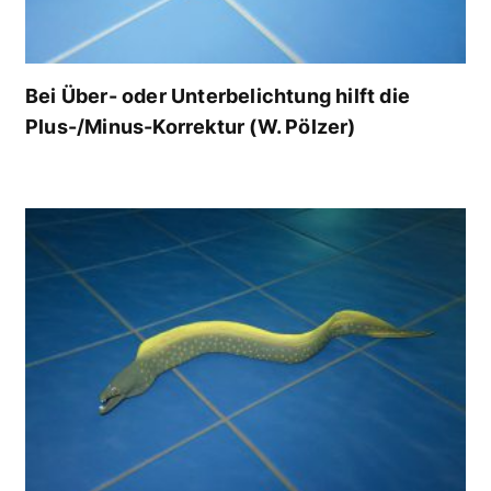
Bei Über- oder Unterbelichtung hilft die
Plus-/Minus-Korrektur (W. Pölzer)