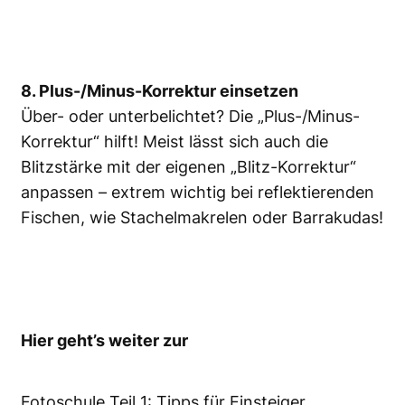
8. Plus-/Minus-Korrektur einsetzen
Über- oder unterbelichtet? Die „Plus-/Minus-
Korrektur“ hilft! Meist lässt sich auch die
Blitzstärke mit der eigenen „Blitz-Korrektur“
anpassen – extrem wichtig bei reflektierenden
Fischen, wie Stachelmakrelen oder Barrakudas!
Hier geht’s weiter zur
Fotoschule Teil 1: Tipps für Einsteiger