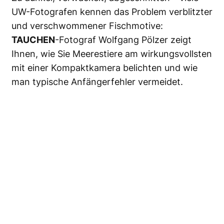
UW-Fotografen kennen das Problem verblitzter
und verschwommener Fischmotive:
TAUCHEN
-Fotograf Wolfgang Pölzer zeigt
Ihnen, wie Sie Meerestiere am wirkungsvollsten
mit einer Kompaktkamera belichten und wie
man typische Anfängerfehler vermeidet.