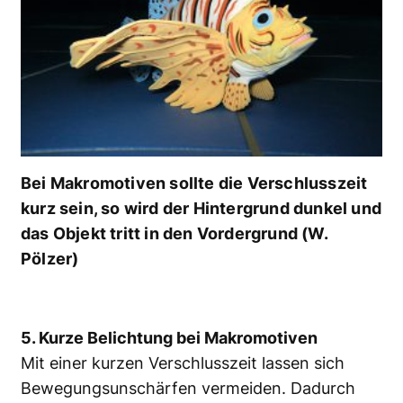
Bei Makromotiven sollte die Verschlusszeit
kurz sein, so wird der Hintergrund dunkel und
das Objekt tritt in den Vordergrund (W.
Pölzer)
5. Kurze Belichtung bei Makromotiven
Mit einer kurzen Verschlusszeit lassen sich
Bewegungsunschärfen vermeiden. Dadurch