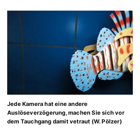
Jede Kamera hat eine andere
Auslöseverzögerung, machen Sie sich vor
dem Tauchgang damit vetraut (W. Pölzer)