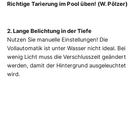
Richtige Tarierung im Pool üben! (W. Pölzer)
2. Lange Belichtung in der Tiefe
Nutzen Sie manuelle Einstellungen! Die
Vollautomatik ist unter Wasser nicht ideal. Bei
wenig Licht muss die Verschlusszeit geändert
werden, damit der Hintergrund ausgeleuchtet
wird.