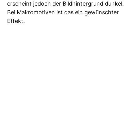
erscheint jedoch der Bildhintergrund dunkel.
Bei Makromotiven ist das ein gewünschter
Effekt.