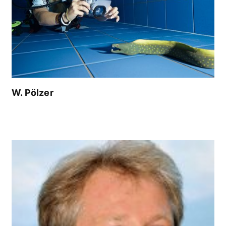
W. Pölzer