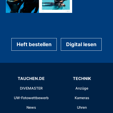
Heft bestellen
Digital lesen
TAUCHEN.DE
TECHNIK
DIVEMASTER
Anzüge
UW-Fotowettbewerb
Kameras
News
Uhren