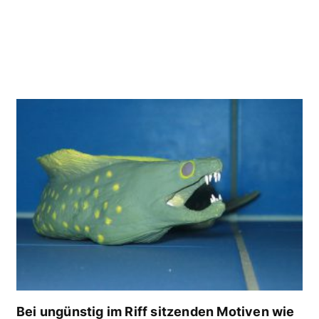
Bei ungünstig im Riff sitzenden Motiven wie