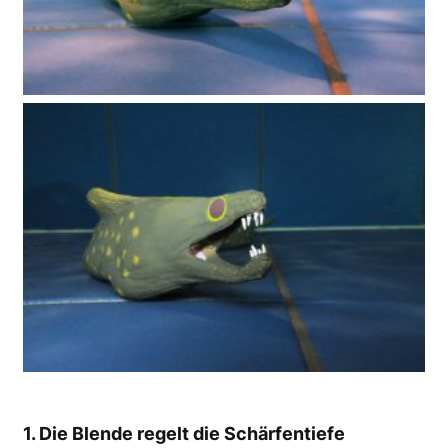
1. Die Blende regelt die Schärfentiefe