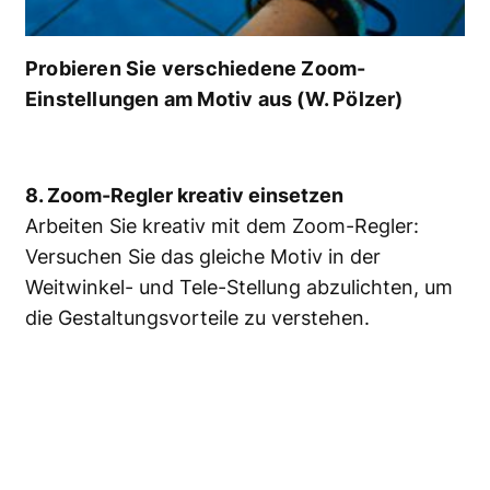
Probieren Sie verschiedene Zoom-
Einstellungen am Motiv aus (W. Pölzer)
8. Zoom-Regler kreativ einsetzen
Arbeiten Sie kreativ mit dem Zoom-Regler:
Versuchen Sie das gleiche Motiv in der
Weitwinkel- und Tele-Stellung abzulichten, um
die Gestaltungsvorteile zu verstehen.