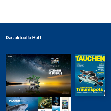
Das aktuelle Heft