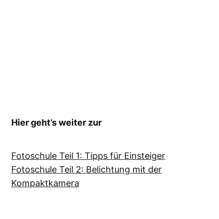
Hier geht’s weiter zur
Fotoschule Teil 1: Tipps für Einsteiger
Fotoschule Teil 2: Belichtung mit der
Kompaktkamera