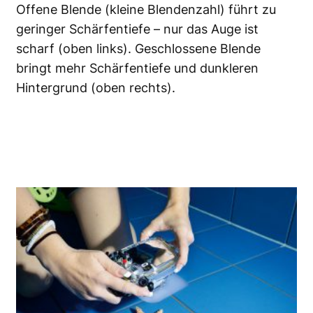
Offene Blende (kleine Blendenzahl) führt zu
geringer Schärfentiefe – nur das Auge ist
scharf (oben links). Geschlossene Blende
bringt mehr Schärfentiefe und dunkleren
Hintergrund (oben rechts).