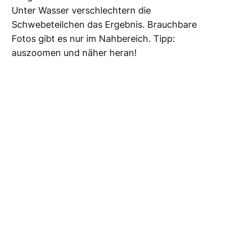
Unter Wasser verschlechtern die
Schwebeteilchen das Ergebnis. Brauchbare
Fotos gibt es nur im Nahbereich. Tipp:
auszoomen und näher heran!