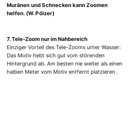
Muränen und Schnecken kann Zoomen
helfen. (W. Pölzer)
7. Tele-Zoom nur im Nahbereich
Einziger Vorteil des Tele-Zooms unter Wasser:
Das Motiv hebt sich gut vom störenden
Hintergrund ab. Am besten nie weiter als einen
halben Meter vom Motiv entfernt platzieren.