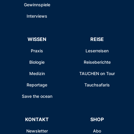
Gewinnspiele
Interviews
WISSEN
REISE
Praxis
Leserreisen
Biologie
Reiseberichte
Medizin
TAUCHEN on Tour
Reportage
Tauchsafaris
Save the ocean
KONTAKT
SHOP
Newsletter
Abo