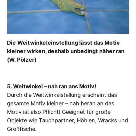
Die Weitwinkeleinstellung lässt das Motiv
kleiner wirken, deshalb unbedingt näher ran
(W. Pölzer)
5. Weitwinkel – nah ran ans Motiv!
Durch die Weitwinkelstellung erscheint das
gesamte Motiv kleiner – nah heran an das
Motiv ist also Pflicht! Geeignet für große
Objekte wie Tauchpartner, Höhlen, Wracks und
Großfische.