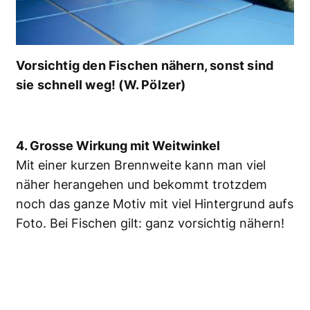
Vorsichtig den Fischen nähern, sonst sind
sie schnell weg! (W. Pölzer)
4. Grosse Wirkung mit Weitwinkel
Mit einer kurzen Brennweite kann man viel
näher herangehen und bekommt trotzdem
noch das ganze Motiv mit viel Hintergrund aufs
Foto. Bei Fischen gilt: ganz vorsichtig nähern!