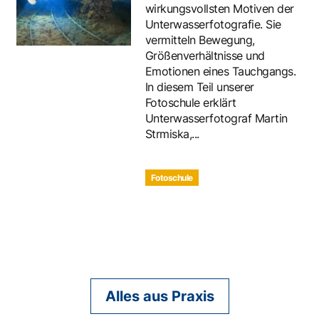
wirkungsvollsten Motiven der
Unterwasserfotografie. Sie
vermitteln Bewegung,
Größenverhältnisse und
Emotionen eines Tauchgangs.
In diesem Teil unserer
Fotoschule erklärt
Unterwasserfotograf Martin
Strmiska,...
Fotoschule
Alles aus Praxis