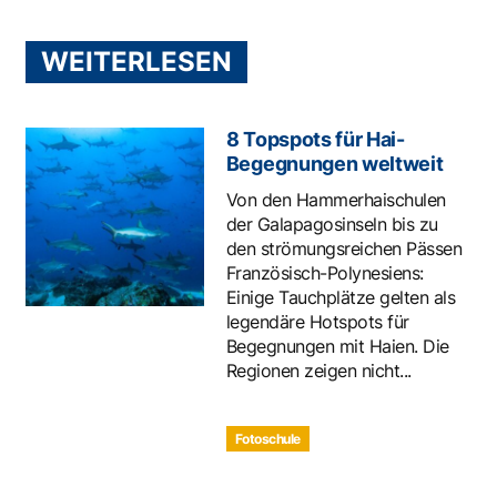
WEITERLESEN
8 Topspots für Hai-
Begegnungen weltweit
Von den Hammerhaischulen
der Galapagosinseln bis zu
den strömungsreichen Pässen
Französisch-Polynesiens:
Einige Tauchplätze gelten als
legendäre Hotspots für
Begegnungen mit Haien. Die
Regionen zeigen nicht...
Fotoschule