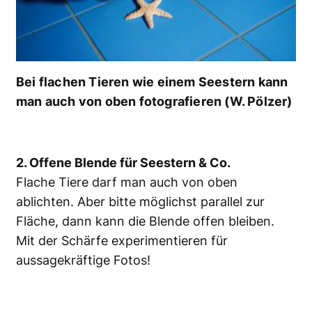
Bei flachen Tieren wie einem Seestern kann
man auch von oben fotografieren (W. Pölzer)
2. Offene Blende für Seestern & Co.
Flache Tiere darf man auch von oben
ablichten. Aber bitte möglichst parallel zur
Fläche, dann kann die Blende offen bleiben.
Mit der Schärfe experimentieren für
aussagekräftige Fotos!