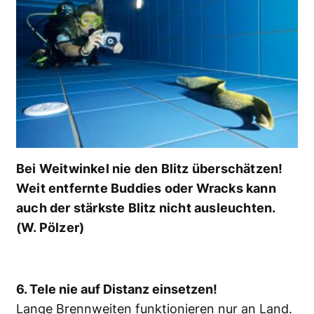
Bei Weitwinkel nie den Blitz überschätzen!
Weit entfernte Buddies oder Wracks kann
auch der stärkste Blitz nicht ausleuchten.
(W. Pölzer)
6. Tele nie auf Distanz einsetzen!
Lange Brennweiten funktionieren nur an Land.