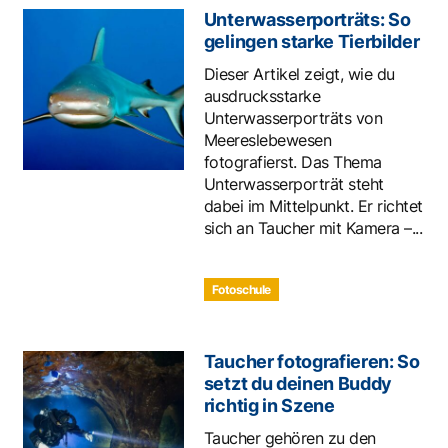
Unterwasserporträts: So
gelingen starke Tierbilder
Dieser Artikel zeigt, wie du
ausdrucksstarke
Unterwasserporträts von
Meereslebewesen
fotografierst. Das Thema
Unterwasserporträt steht
dabei im Mittelpunkt. Er richtet
sich an Taucher mit Kamera –...
Fotoschule
Taucher fotografieren: So
setzt du deinen Buddy
richtig in Szene
Taucher gehören zu den