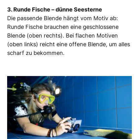
3. Runde Fische – dünne Seesterne
Die passende Blende hängt vom Motiv ab:
Runde Fische brauchen eine geschlossene
Blende (oben rechts). Bei flachen Motiven
(oben links) reicht eine offene Blende, um alles
scharf zu bekommen.