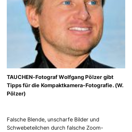
TAUCHEN-Fotograf Wolfgang Pölzer gibt
Tipps für die Kompaktkamera-Fotografie. (W.
Pölzer)
Falsche Blende, unscharfe Bilder und
Schwebeteilchen durch falsche Zoom-