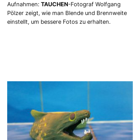
Aufnahmen:
TAUCHEN
-Fotograf Wolfgang
Pölzer zeigt, wie man Blende und Brennweite
einstellt, um bessere Fotos zu erhalten.