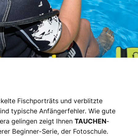
elte Fischporträts und verblitzte
ind typische Anfängerfehler. Wie gute
a gelingen zeigt Ihnen
TAUCHEN
-
rer Beginner-Serie, der Fotoschule.