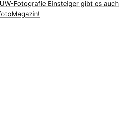
r UW-Fotografie Einsteiger gibt es auch
fotoMagazin!