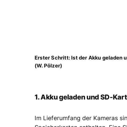
Erster Schritt: Ist der Akku geladen
(W. Pölzer)
1. Akku geladen und SD-Kar
Im Lieferumfang der Kameras sin