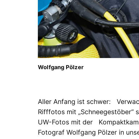
Wolfgang Pölzer
Aller Anfang ist schwer: Verwack
Rifffotos mit „Schneegestöber“ s
UW-Fotos mit der Kompaktkamer
Fotograf Wolfgang Pölzer in unse