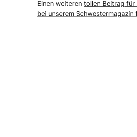
Einen weiteren
tollen Beitrag fü
bei unserem Schwestermagazin 