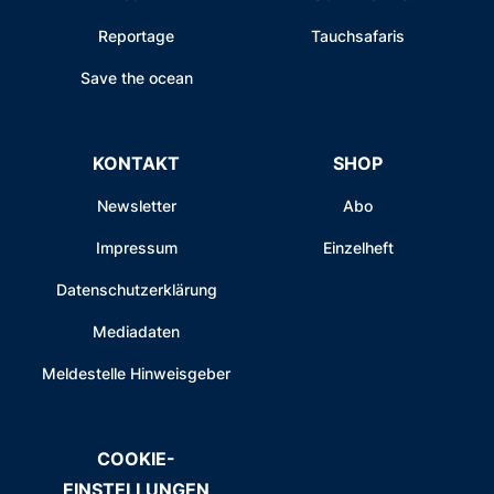
Reportage
Tauchsafaris
Save the ocean
KONTAKT
SHOP
Newsletter
Abo
Impressum
Einzelheft
Datenschutzerklärung
Mediadaten
Meldestelle Hinweisgeber
COOKIE-
EINSTELLUNGEN