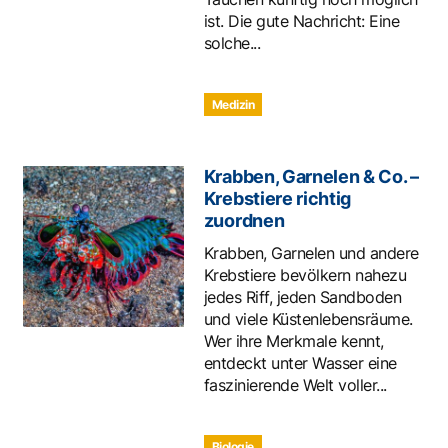
ist. Die gute Nachricht: Eine
solche...
Medizin
Krabben, Garnelen & Co. –
Krebstiere richtig
zuordnen
Krabben, Garnelen und andere
Krebstiere bevölkern nahezu
jedes Riff, jeden Sandboden
und viele Küstenlebensräume.
Wer ihre Merkmale kennt,
entdeckt unter Wasser eine
faszinierende Welt voller...
Biologie