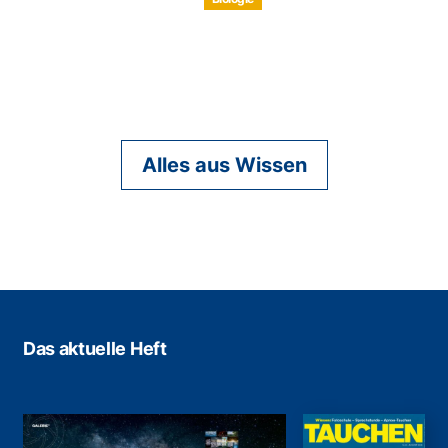
Alles aus Wissen
Das aktuelle Heft