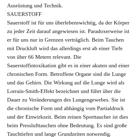
Ausrüstung und Technik.
SAUERSTOFF
Sauerstoff ist für uns überlebenswichtig, da der Körper
zu jeder Zeit darauf angewiesen ist. Paradoxerweise ist
er für uns nur in Grenzen verträglich. Beim Tauchen
mit Druckluft wird das allerdings erst ab einer Tiefe
von über 66 Metern relevant. Die
Sauerstoffintoxikation gibt es in einer akuten und einer
chronischen Form. Betroffene Organe sind die Lunge
und das Gehirn. Die Wirkung auf die Lunge wird als
Lorrain-Smith-Effekt bezeichnet und führt über die
Dauer zu Veränderungen des Lungengewebes. Sie ist
die chronische Form und abhängig vom Partialdruck
und der Einwirkzeit. Beim reinen Sporttaucher ist dies
beim Presslufttauchen ohne Bedeutung. Es sind große
Tauchtiefen und lange Grundzeiten notwendig.