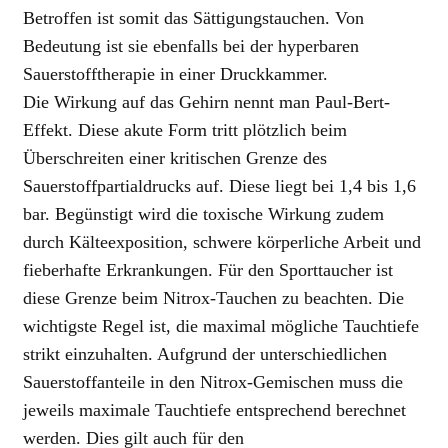
Betroffen ist somit das Sättigungstauchen. Von
Bedeutung ist sie ebenfalls bei der hyperbaren
Sauerstofftherapie in einer Druckkammer.
Die Wirkung auf das Gehirn nennt man Paul-Bert-
Effekt. Diese akute Form tritt plötzlich beim
Überschreiten einer kritischen Grenze des
Sauerstoffpartialdrucks auf. Diese liegt bei 1,4 bis 1,6
bar. Begünstigt wird die toxische Wirkung zudem
durch Kälteexposition, schwere körperliche Arbeit und
fieberhafte Erkrankungen. Für den Sporttaucher ist
diese Grenze beim Nitrox-Tauchen zu beachten. Die
wichtigste Regel ist, die maximal mögliche Tauchtiefe
strikt einzuhalten. Aufgrund der unterschiedlichen
Sauerstoffanteile in den Nitrox-Gemischen muss die
jeweils maximale Tauchtiefe entsprechend berechnet
werden. Dies gilt auch für den