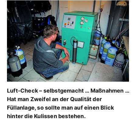
Luft-Check – selbstgemacht … Maßnahmen …
Hat man Zweifel an der Qualität der
Füllanlage, so sollte man auf einen Blick
hinter die Kulissen bestehen.