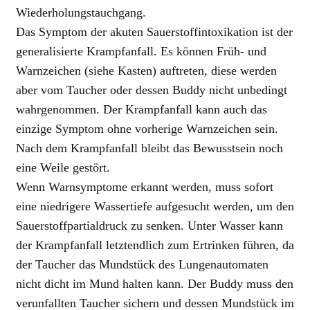
Wiederholungstauchgang.
Das Symptom der akuten Sauerstoffintoxikation ist der
generalisierte Krampfanfall. Es können Früh- und
Warnzeichen (siehe Kasten) auftreten, diese werden
aber vom Taucher oder dessen Buddy nicht unbedingt
wahrgenommen. Der Krampfanfall kann auch das
einzige Symptom ohne vorherige Warnzeichen sein.
Nach dem Krampfanfall bleibt das Bewusstsein noch
eine Weile gestört.
Wenn Warnsymptome erkannt werden, muss sofort
eine niedrigere Wassertiefe aufgesucht werden, um den
Sauerstoffpartialdruck zu senken. Unter Wasser kann
der Krampfanfall letztendlich zum Ertrinken führen, da
der Taucher das Mundstück des Lungenautomaten
nicht dicht im Mund halten kann. Der Buddy muss den
verunfallten Taucher sichern und dessen Mundstück im