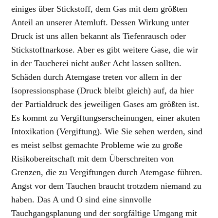
einiges über Stickstoff, dem Gas mit dem größten
Anteil an unserer Atemluft. Dessen Wirkung unter
Druck ist uns allen bekannt als Tiefenrausch oder
Stickstoffnarkose. Aber es gibt weitere Gase, die wir
in der Taucherei nicht außer Acht lassen sollten.
Schäden durch Atemgase treten vor allem in der
Isopressionsphase (Druck bleibt gleich) auf, da hier
der Partialdruck des jeweiligen Gases am größten ist.
Es kommt zu Vergiftungserscheinungen, einer akuten
Intoxikation (Vergiftung). Wie Sie sehen werden, sind
es meist selbst gemachte Probleme wie zu große
Risikobereitschaft mit dem Überschreiten von
Grenzen, die zu Vergiftungen durch Atemgase führen.
Angst vor dem Tauchen braucht trotzdem niemand zu
haben. Das A und O sind eine sinnvolle
Tauchgangsplanung und der sorgfältige Umgang mit