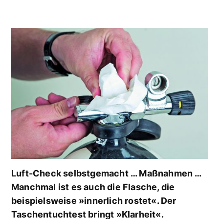
Luft-Check selbstgemacht … Maßnahmen …
Manchmal ist es auch die Flasche, die
beispielsweise »innerlich rostet«. Der
Taschentuchtest bringt »Klarheit«.