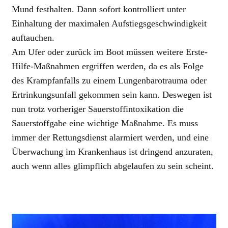
Mund festhalten. Dann sofort kontrolliert unter
Einhaltung der maximalen Aufstiegsgeschwindigkeit
auftauchen.
Am Ufer oder zurück im Boot müssen weitere Erste-
Hilfe-Maßnahmen ergriffen werden, da es als Folge
des Krampfanfalls zu einem Lungenbarotrauma oder
Ertrinkungsunfall gekommen sein kann. Deswegen ist
nun trotz vorheriger Sauerstoffintoxikation die
Sauerstoffgabe eine wichtige Maßnahme. Es muss
immer der Rettungsdienst alarmiert werden, und eine
Überwachung im Krankenhaus ist dringend anzuraten,
auch wenn alles glimpflich abgelaufen zu sein scheint.