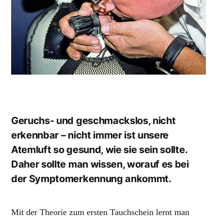
Geruchs- und geschmackslos, nicht
erkennbar – nicht immer ist unsere
Atemluft so gesund, wie sie sein sollte.
Daher sollte man wissen, worauf es bei
der Symptomerkennung ankommt.
Mit der Theorie zum ersten Tauchschein lernt man