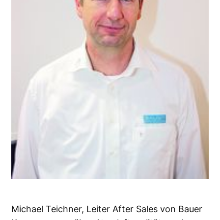
Michael Teichner, Leiter After Sales von Bauer