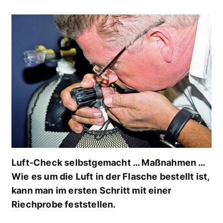
Luft-Check selbstgemacht … Maßnahmen …
Wie es um die Luft in der Flasche bestellt ist,
kann man im ersten Schritt mit einer
Riechprobe feststellen.