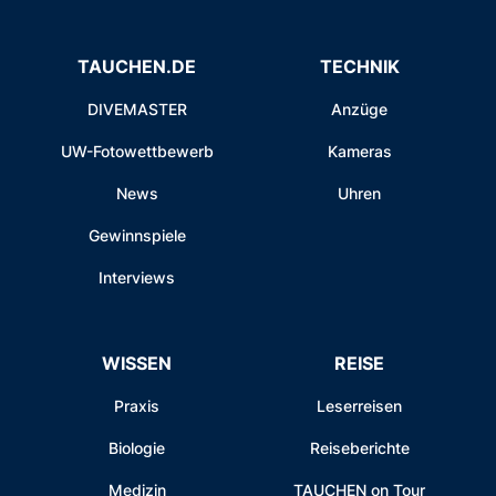
TAUCHEN.DE
TECHNIK
DIVEMASTER
Anzüge
UW-Fotowettbewerb
Kameras
News
Uhren
Gewinnspiele
Interviews
WISSEN
REISE
Praxis
Leserreisen
Biologie
Reiseberichte
Medizin
TAUCHEN on Tour