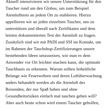
Aktuell intensivieren wir unsere Unterstützung für den
Taucher rund um den Globus, um zum Beispiel
Atemlufttests an jedem Ort zu etablieren. Hierzu
appellieren wir an jeden einzelnen Taucher, uns zu
unterstützen und überall nach Zertifikaten und dem
letzten dokumentierten Test der Atemluft zu fragen.
Zusätzlich sind wir mit PADI und SSI im Kontakt, um
im Rahmen der Tauchshop-Zertifizierungen unsere
bestehenden Ideen umzusetzen, wie man es dem
Anwender vor Ort leichter machen kann, die optimale
Tauchbasis zu erkennen. Warum sollten hoheitliche
Belange wie Feuerwehren und deren Luftüberwachung
anders behandelt werden als die Atemluft des
Reisenden, der nur Spaß haben und ohne
Gesundheitsrisiken einfach mal tauchen gehen will?
Aber auch heute schon wird einem Taucher geholfen,