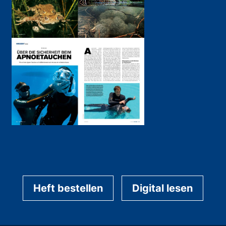
Heft bestellen
Digital lesen