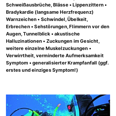
Schweißausbrüche, Blässe • Lippenzittern •
Bradykardie (langsame Herzfrequenz)
Warnzeichen • Schwindel, Übelkeit,
Erbrechen • Sehstörungen, Flimmern vor den
Augen, Tunnelblick • akustische
Halluzinationen • Zuckungen im Gesicht,
weitere einzelne Muskelzuckungen •
Verwirrtheit, verminderte Aufmerksamkeit
Symptom • generalisierter Krampfanfall (ggf.
erstes und einziges Symptom!)