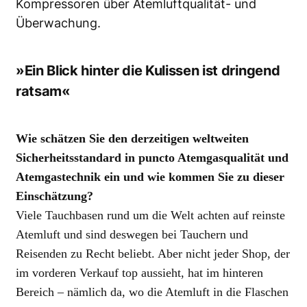
Kompressoren über Atemluftqualität- und
Überwachung.
»Ein Blick hinter die Kulissen ist dringend
ratsam«
Wie schätzen Sie den derzeitigen weltweiten
Sicherheitsstandard in puncto Atemgasqualität und
Atemgastechnik ein und wie kommen Sie zu dieser
Einschätzung?
Viele Tauchbasen rund um die Welt achten auf reinste
Atemluft und sind deswegen bei Tauchern und
Reisenden zu Recht beliebt. Aber nicht jeder Shop, der
im vorderen Verkauf top aussieht, hat im hinteren
Bereich – nämlich da, wo die Atemluft in die Flaschen