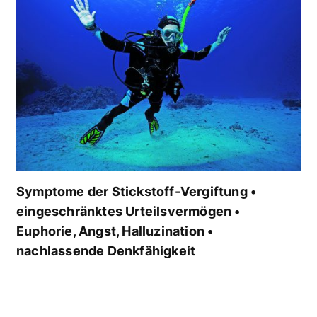
Symptome der Stickstoff-Vergiftung •
eingeschränktes Urteilsvermögen •
Euphorie, Angst, Halluzination •
nachlassende Denkfähigkeit