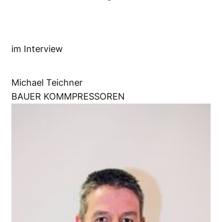
im Interview
Michael Teichner
BAUER KOMMPRESSOREN