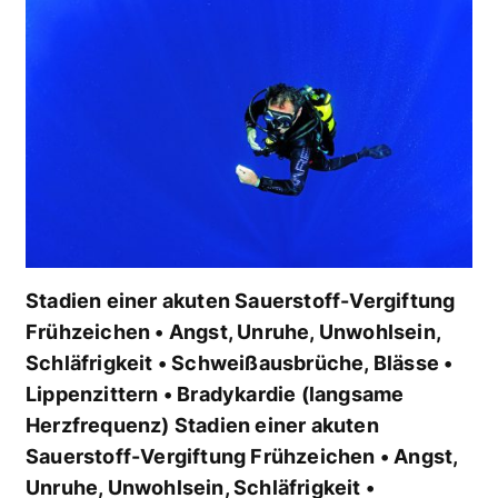
Stadien einer akuten Sauerstoff-Vergiftung
Frühzeichen • Angst, Unruhe, Unwohlsein,
Schläfrigkeit • Schweißausbrüche, Blässe •
Lippenzittern • Bradykardie (langsame
Herzfrequenz) Stadien einer akuten
Sauerstoff-Vergiftung Frühzeichen • Angst,
Unruhe, Unwohlsein, Schläfrigkeit •