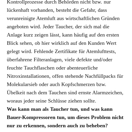
Kontrollprozesse durch Behörden nicht bzw. nur
lückenhaft vorhanden, besteht die Gefahr, dass
verunreinigte Atemluft aus wirtschaftlichen Gründen
angeboten wird. Jeder Taucher, der sich mal die
Anlage kurz zeigen lässt, kann häufig auf den ersten
Blick sehen, ob hier wirklich auf den Kunden Wert
gelegt wird. Fehlende Zertifikate für Atemlufttests,
überfahrene Filteranlagen, viele defekte und/oder
feuchte Tauchflaschen oder abenteuerliche
Nitroxinstallationen, offen stehende Nachfüllpacks für
Molekularsieb oder auch Kopfschmerzen bzw.
Übelkeit nach dem Tauchen sind ernste Alarmzeichen,
woraus jeder seine Schlüsse ziehen sollte.
Was kann man als Taucher tun, und was kann
Bauer-Kompressoren tun, um dieses Problem nicht
nur zu erkennen, sondern auch zu beheben?