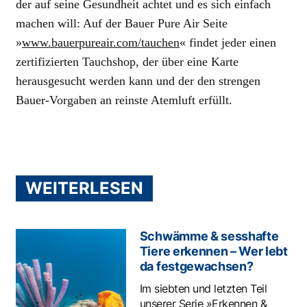
der auf seine Gesundheit achtet und es sich einfach
machen will: Auf der Bauer Pure Air Seite
»
www.bauerpureair.com/tauchen
« findet jeder einen
zertifizierten Tauchshop, der über eine Karte
herausgesucht werden kann und der den strengen
Bauer-Vorgaben an reinste Atemluft erfüllt.
WEITERLESEN
Schwämme & sesshafte
Tiere erkennen – Wer lebt
da festgewachsen?
Im siebten und letzten Teil
unserer Serie »Erkennen &