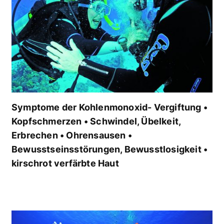
Symptome der Kohlenmonoxid- Vergiftung •
Kopfschmerzen • Schwindel, Übelkeit,
Erbrechen • Ohrensausen •
Bewusstseinsstörungen, Bewusstlosigkeit •
kirschrot verfärbte Haut