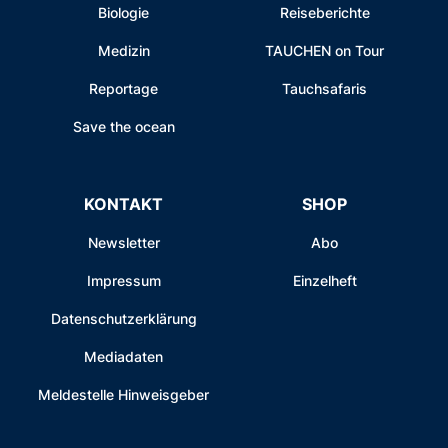
Biologie
Reiseberichte
Medizin
TAUCHEN on Tour
Reportage
Tauchsafaris
Save the ocean
KONTAKT
SHOP
Newsletter
Abo
Impressum
Einzelheft
Datenschutzerklärung
Mediadaten
Meldestelle Hinweisgeber