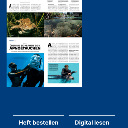
Heft bestellen
Digital lesen