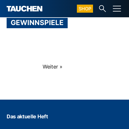
SHOP
GEWINNSPIELE
Weiter »
Das aktuelle Heft