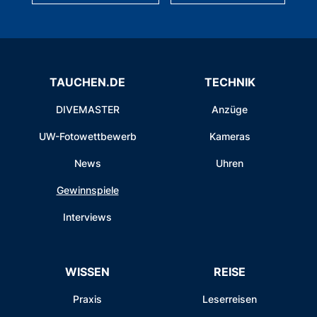
TAUCHEN.DE
TECHNIK
DIVEMASTER
Anzüge
UW-Fotowettbewerb
Kameras
News
Uhren
Gewinnspiele
Interviews
WISSEN
REISE
Praxis
Leserreisen