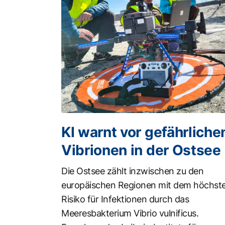
KI warnt vor gefährliche
Vibrionen in der Ostsee
Die Ostsee zählt inzwischen zu den
europäischen Regionen mit dem höchst
Risiko für Infektionen durch das
Meeresbakterium Vibrio vulnificus.