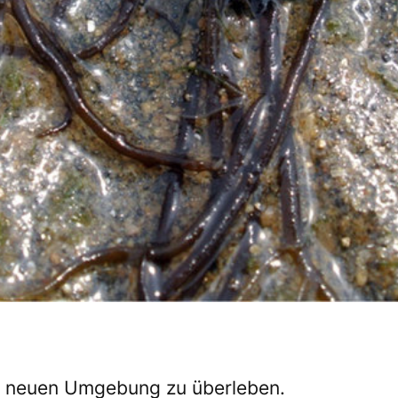
er neuen Umgebung zu überleben.