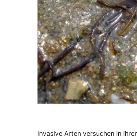
Invasive Arten versuchen in ihr