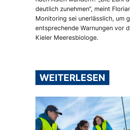
deutlich zunehmen“, meint Floria
Monitoring sei unerlässlich, um 
entsprechende Warnungen vor d
Kieler Meeresbiologe.
WEITERLESEN