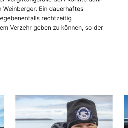
n Weinberger. Ein dauerhaftes
gegebenenfalls rechtzeitig
em Verzehr geben zu können, so der