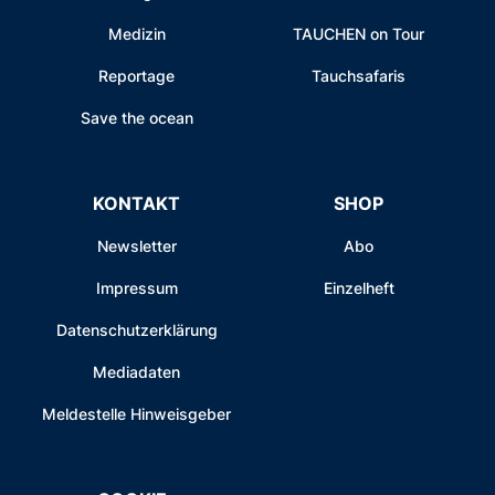
Medizin
TAUCHEN on Tour
Reportage
Tauchsafaris
Save the ocean
KONTAKT
SHOP
Newsletter
Abo
Impressum
Einzelheft
Datenschutzerklärung
Mediadaten
Meldestelle Hinweisgeber