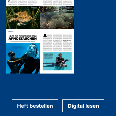
Heft bestellen
Digital lesen