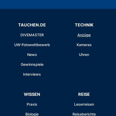
TAUCHEN.DE
TECHNIK
DIVEMASTER
Anzüge
UW-Fotowettbewerb
Kameras
News
Uhren
Gewinnspiele
Interviews
WISSEN
REISE
Praxis
Leserreisen
Biologie
Reiseberichte