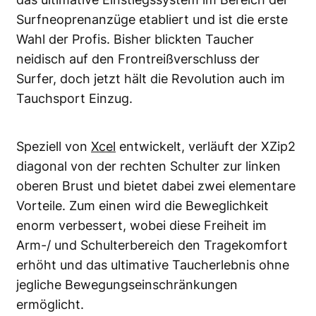
Surfneoprenanzüge etabliert und ist die erste
Wahl der Profis. Bisher blickten Taucher
neidisch auf den Frontreißverschluss der
Surfer, doch jetzt hält die Revolution auch im
Tauchsport Einzug.
Speziell von
Xcel
entwickelt, verläuft der XZip2
diagonal von der rechten Schulter zur linken
oberen Brust und bietet dabei zwei elementare
Vorteile. Zum einen wird die Beweglichkeit
enorm verbessert, wobei diese Freiheit im
Arm-/ und Schulterbereich den Tragekomfort
erhöht und das ultimative Taucherlebnis ohne
jegliche Bewegungseinschränkungen
ermöglicht.