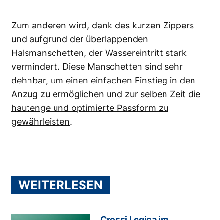
Zum anderen wird, dank des kurzen Zippers
und aufgrund der überlappenden
Halsmanschetten, der Wassereintritt stark
vermindert. Diese Manschetten sind sehr
dehnbar, um einen einfachen Einstieg in den
Anzug zu ermöglichen und zur selben Zeit
die
hautenge und optimierte Passform zu
gewährleisten
.
WEITERLESEN
Cressi Logica im