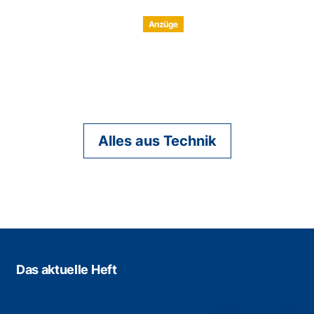
Anzüge
Alles aus Technik
Das aktuelle Heft