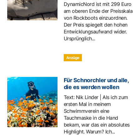
DynamicNord ist mit 299 Euro
am oberen Ende der Preisskala
von Rockboots einzuordnen.
Der Preis spiegelt den hohen
Entwicklungsaufwand wider.
Ursprünglich...
Anzüge
Für Schnorchler und alle,
die es werden wollen
Text: Nik Linder | Als ich zum
ersten Mal in meinem
Schwimmverein eine
Tauchmaske in die Hand
bekam, war das ein absolutes
Highlight. Warum? Ich...