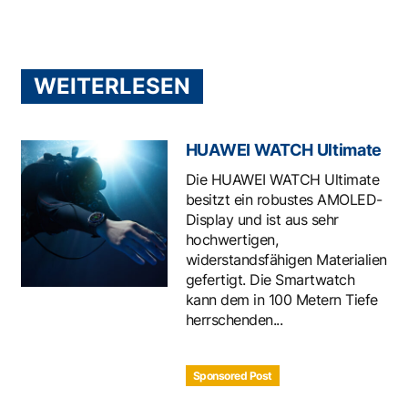
WEITERLESEN
HUAWEI WATCH Ultimate
Die HUAWEI WATCH Ultimate
besitzt ein robustes AMOLED-
Display und ist aus sehr
hochwertigen,
widerstandsfähigen Materialien
gefertigt. Die Smartwatch
kann dem in 100 Metern Tiefe
herrschenden...
Sponsored Post