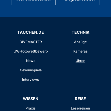
TAUCHEN.DE
TECHNIK
DIVEMASTER
Anzüge
UW-Fotowettbewerb
Kameras
News
Uhren
Gewinnspiele
Interviews
WISSEN
REISE
Praxis
Leserreisen