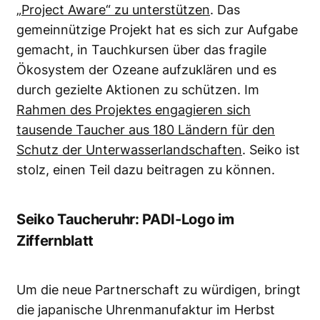
„Project Aware“ zu unterstützen
. Das
gemeinnützige Projekt hat es sich zur Aufgabe
gemacht, in Tauchkursen über das fragile
Ökosystem der Ozeane aufzuklären und es
durch gezielte Aktionen zu schützen. Im
Rahmen des Projektes engagieren sich
tausende Taucher aus 180 Ländern für den
Schutz der Unterwasserlandschaften
. Seiko ist
stolz, einen Teil dazu beitragen zu können.
Seiko Taucheruhr: PADI-Logo im
Ziffernblatt
Um die neue Partnerschaft zu würdigen, bringt
die japanische Uhrenmanufaktur im Herbst