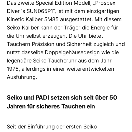
Das zweite Special Edition Modell, „Prospex
Diver`s SUN065P1“, ist mit dem einzigartigen
Kinetic Kaliber 5M85 ausgestattet. Mit diesem
Seiko Kaliber kann der Träger die Energie für
die Uhr selbst erzeugen. Die Uhr bietet
Tauchern Präzision und Sicherheit zugleich und
nutzt dasselbe Doppelgehäusedesign wie die
legendäre Seiko Taucheruhr aus dem Jahr
1975, allerdings in einer weiterentwickelten
Ausführung.
Seiko und PADI setzen sich seit über 50
Jahren für sicheres Tauchen ein
Seit der Einführung der ersten Seiko