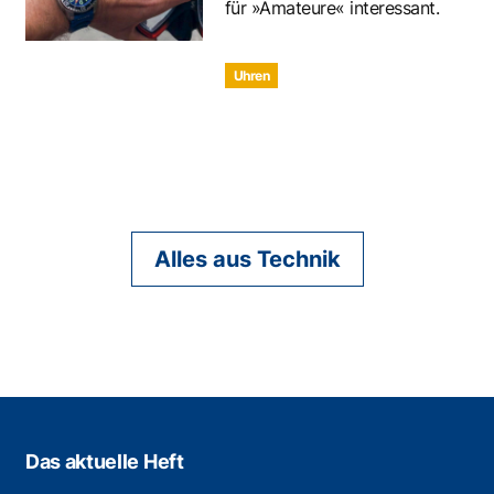
für »Amateure« interessant.
Uhren
Alles aus Technik
Das aktuelle Heft