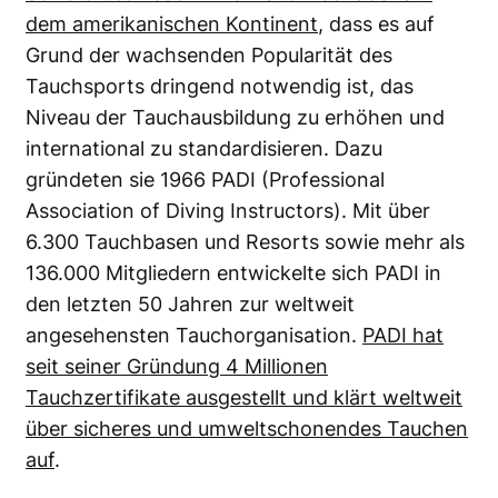
dem amerikanischen Kontinent
, dass es auf
Grund der wachsenden Popularität des
Tauchsports dringend notwendig ist, das
Niveau der Tauchausbildung zu erhöhen und
international zu standardisieren. Dazu
gründeten sie 1966 PADI (Professional
Association of Diving Instructors). Mit über
6.300 Tauchbasen und Resorts sowie mehr als
136.000 Mitgliedern entwickelte sich PADI in
den letzten 50 Jahren zur weltweit
angesehensten Tauchorganisation.
PADI hat
seit seiner Gründung 4 Millionen
Tauchzertifikate ausgestellt und klärt weltweit
über sicheres und umweltschonendes Tauchen
auf
.