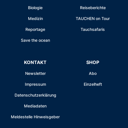
Biologie
Reiseberichte
Medizin
TAUCHEN on Tour
Reportage
Tauchsafaris
Save the ocean
KONTAKT
SHOP
Newsletter
Abo
Impressum
Einzelheft
Datenschutzerklärung
Mediadaten
Meldestelle Hinweisgeber