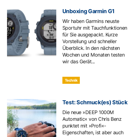
Unboxing Garmin G1
Wir haben Garmins neuste
Sportuhr mit Tauchfunktionen
für Sie ausgepackt. Kurze
Vorstellung und schneller
Überblick. In den nächsten
Wochen und Monaten testen
wir das Gerät...
Technik
Test: Schmuck(es) Stück
Die neue »DEEP 1000M
Automatic« von Chris Benz
punktet mit »Profi«-
Eigenschaften, ist aber auch