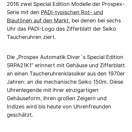
2016 zwei Special Edition Modelle der Prospex-
Serie mit den
PADI-typischen Rot- und
Blautönen auf den Markt
, bei denen bei sechs
Uhr das PADI-Logo das Zifferblatt der Seiko
Taucheruhren ziert.
Die „Prospex Automatik Diver`s Special Edition
SRPA21K1“ erinnert mit Gehäuse und Zifferblatt
an einen Taucheruhrenklassiker aus den 1970er
Jahren: an die mechanische Seiko 150m. Diese
Uhrenlegende mit ihrer einzigartigen
Gehäuseform, ihren großen Zeigern und
Indizes wird bis heute von Uhrenfreunden
geschätzt.