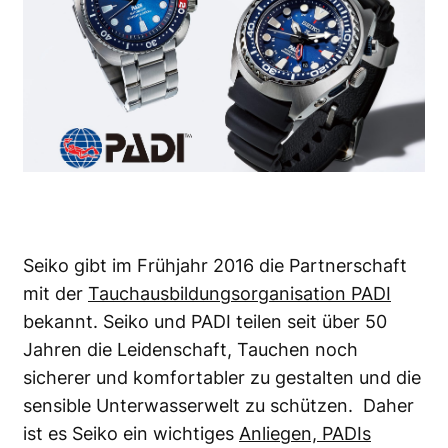
Seiko gibt im Frühjahr 2016 die Partnerschaft
mit der
Tauchausbildungsorganisation PADI
bekannt. Seiko und PADI teilen seit über 50
Jahren die Leidenschaft, Tauchen noch
sicherer und komfortabler zu gestalten und die
sensible Unterwasserwelt zu schützen. Daher
ist es Seiko ein wichtiges
Anliegen, PADIs