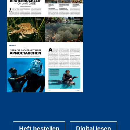
Heft bestellen
Digital lesen