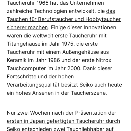
Taucheruhr 1965 hat das Unternehmen
zahlreiche Technologien entwickelt, die
das
Tauchen für Berufstaucher und Hobbytaucher
sicherer machen
. Einige dieser Innovationen
waren die weltweit erste Taucheruhr mit
Titangehäuse im Jahr 1975, die erste
Taucheruhr mit einem Außengehäuse aus
Keramik im Jahr 1986 und der erste Nitrox
Tauchcomputer im Jahr 2000. Dank dieser
Fortschritte und der hohen
Verarbeitungsqualität besitzt Seiko auch heute
ein hohes Ansehen in der Taucherszene.
Nur zwei Wochen nach der
Präsentation der
ersten in Japan gefertigten Taucheruhr durch
Seiko entschieden zwei Tauchliebhaber auf