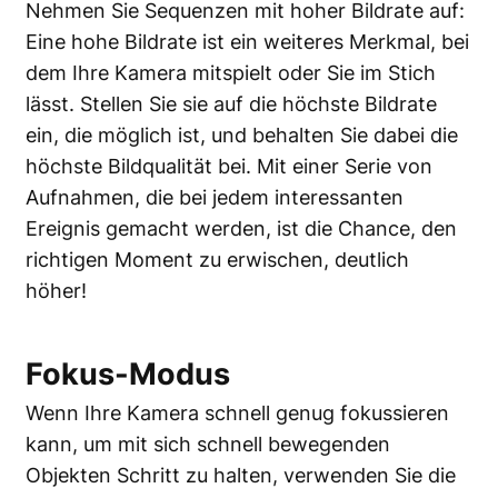
Nehmen Sie Sequenzen mit hoher Bildrate auf:
Eine hohe Bildrate ist ein weiteres Merkmal, bei
dem Ihre Kamera mitspielt oder Sie im Stich
lässt. Stellen Sie sie auf die höchste Bildrate
ein, die möglich ist, und behalten Sie dabei die
höchste Bildqualität bei. Mit einer Serie von
Aufnahmen, die bei jedem interessanten
Ereignis gemacht werden, ist die Chance, den
richtigen Moment zu erwischen, deutlich
höher!
Fokus-Modus
Wenn Ihre Kamera schnell genug fokussieren
kann, um mit sich schnell bewegenden
Objekten Schritt zu halten, verwenden Sie die