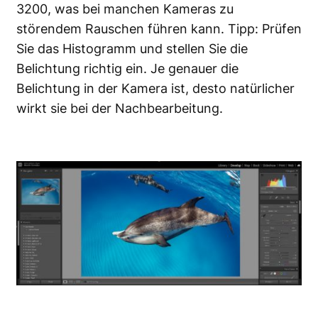
3200, was bei manchen Kameras zu
störendem Rauschen führen kann. Tipp: Prüfen
Sie das Histogramm und stellen Sie die
Belichtung richtig ein. Je genauer die
Belichtung in der Kamera ist, desto natürlicher
wirkt sie bei der Nachbearbeitung.