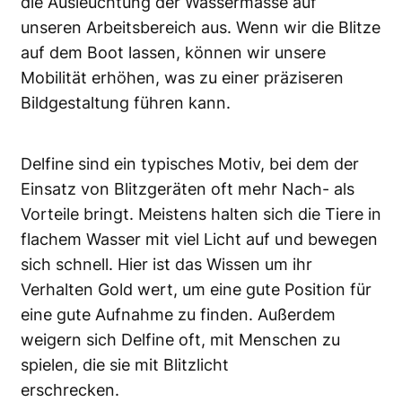
die Ausleuchtung der Wassermasse auf
unseren Arbeitsbereich aus. Wenn wir die Blitze
auf dem Boot lassen, können wir unsere
Mobilität erhöhen, was zu einer präziseren
Bildgestaltung führen kann.
Delfine sind ein typisches Motiv, bei dem der
Einsatz von Blitzgeräten oft mehr Nach- als
Vorteile bringt. Meistens halten sich die Tiere in
flachem Wasser mit viel Licht auf und bewegen
sich schnell. Hier ist das Wissen um ihr
Verhalten Gold wert, um eine gute Position für
eine gute Aufnahme zu finden. Außerdem
weigern sich Delfine oft, mit Menschen zu
spielen, die sie mit Blitzlicht
erschrecken.