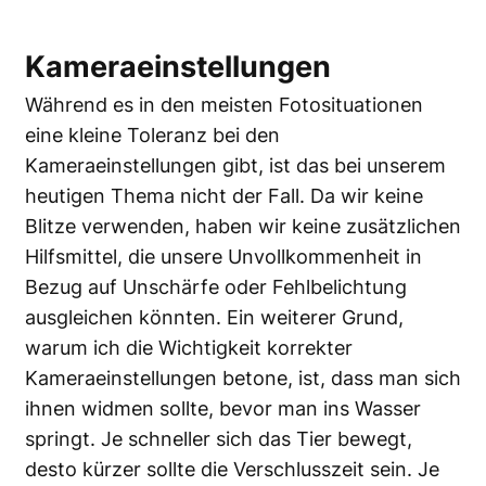
Kameraeinstellungen
Während es in den meisten Fotosituationen
eine kleine Toleranz bei den
Kameraeinstellungen gibt, ist das bei unserem
heutigen Thema nicht der Fall. Da wir keine
Blitze verwenden, haben wir keine zusätzlichen
Hilfsmittel, die unsere Unvollkommenheit in
Bezug auf Unschärfe oder Fehlbelichtung
ausgleichen könnten. Ein weiterer Grund,
warum ich die Wichtigkeit korrekter
Kameraeinstellungen betone, ist, dass man sich
ihnen widmen sollte, bevor man ins Wasser
springt. Je schneller sich das Tier bewegt,
desto kürzer sollte die Verschlusszeit sein. Je