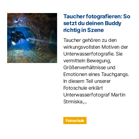
Taucher fotografieren: So
setzt du deinen Buddy
richtig in Szene
Taucher gehören zu den
wirkungsvollsten Motiven der
Unterwasserfotografie. Sie
vermitteln Bewegung,
Größenverhältnisse und
Emotionen eines Tauchgangs.
In diesem Teil unserer
Fotoschule erklärt
Unterwasserfotograf Martin
Strmiska,...
Fotoschule