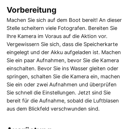
Vorbereitung
Machen Sie sich auf dem Boot bereit! An dieser
Stelle scheitern viele Fotografen. Bereiten Sie
Ihre Kamera im Voraus auf die Aktion vor.
Vergewissern Sie sich, dass die Speicherkarte
eingelegt und der Akku aufgeladen ist. Machen
Sie ein paar Aufnahmen, bevor Sie die Kamera
einschalten. Bevor Sie ins Wasser gleiten oder
springen, schalten Sie die Kamera ein, machen
Sie ein oder zwei Aufnahmen und überprüfen
Sie schnell die Einstellungen. Jetzt sind Sie
bereit für die Aufnahme, sobald die Luftblasen
aus dem Blickfeld verschwunden sind.