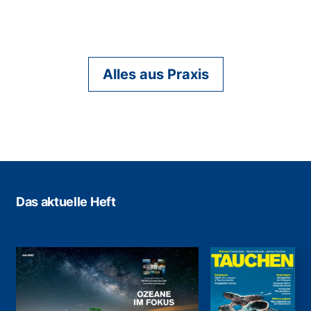
Alles aus Praxis
Das aktuelle Heft