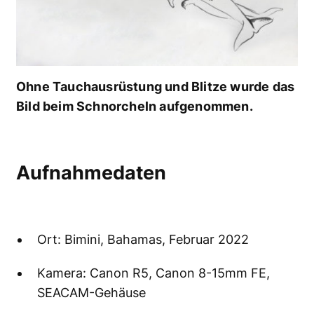
Ohne Tauchausrüstung und Blitze wurde das
Bild beim Schnorcheln aufgenommen.
Aufnahmedaten
Ort: Bimini, Bahamas, Februar 2022
Kamera: Canon R5, Canon 8-15mm FE,
SEACAM-Gehäuse