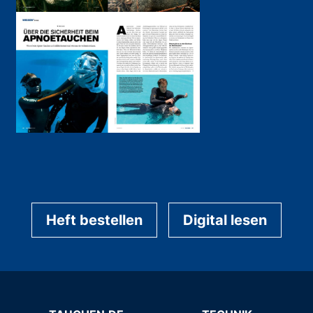
Heft bestellen
Digital lesen