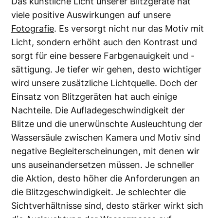
Das künstliche Licht unserer Blitzgeräte hat
viele positive Auswirkungen auf unsere
Fotografie
. Es versorgt nicht nur das Motiv mit
Licht, sondern erhöht auch den Kontrast und
sorgt für eine bessere Farbgenauigkeit und -
sättigung. Je tiefer wir gehen, desto wichtiger
wird unsere zusätzliche Lichtquelle. Doch der
Einsatz von Blitzgeräten hat auch einige
Nachteile. Die Aufladegeschwindigkeit der
Blitze und die unerwünschte Ausleuchtung der
Wassersäule zwischen Kamera und Motiv sind
negative Begleiterscheinungen, mit denen wir
uns auseinandersetzen müssen. Je schneller
die Aktion, desto höher die Anforderungen an
die Blitzgeschwindigkeit. Je schlechter die
Sichtverhältnisse sind, desto stärker wirkt sich