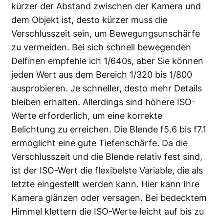
kürzer der Abstand zwischen der Kamera und
dem Objekt ist, desto kürzer muss die
Verschlusszeit sein, um Bewegungsunschärfe
zu vermeiden. Bei sich schnell bewegenden
Delfinen empfehle ich 1/640s, aber Sie können
jeden Wert aus dem Bereich 1/320 bis 1/800
ausprobieren. Je schneller, desto mehr Details
bleiben erhalten. Allerdings sind höhere ISO-
Werte erforderlich, um eine korrekte
Belichtung zu erreichen. Die Blende f5.6 bis f7.1
ermöglicht eine gute Tiefenschärfe. Da die
Verschlusszeit und die Blende relativ fest sind,
ist der ISO-Wert die flexibelste Variable, die als
letzte eingestellt werden kann. Hier kann Ihre
Kamera glänzen oder versagen. Bei bedecktem
Himmel klettern die ISO-Werte leicht auf bis zu