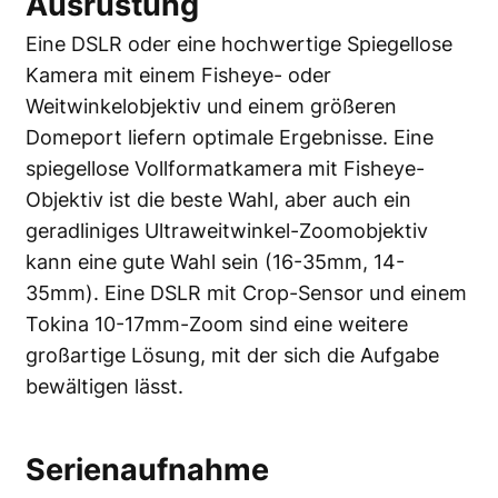
Ausrüstung
Eine DSLR oder eine hochwertige Spiegellose
Kamera mit einem Fisheye- oder
Weitwinkelobjektiv und einem größeren
Domeport liefern optimale Ergebnisse. Eine
spiegellose Vollformatkamera mit Fisheye-
Objektiv ist die beste Wahl, aber auch ein
geradliniges Ultraweitwinkel-Zoomobjektiv
kann eine gute Wahl sein (16-35mm, 14-
35mm). Eine DSLR mit Crop-Sensor und einem
Tokina 10-17mm-Zoom sind eine weitere
großartige Lösung, mit der sich die Aufgabe
bewältigen lässt.
Serienaufnahme