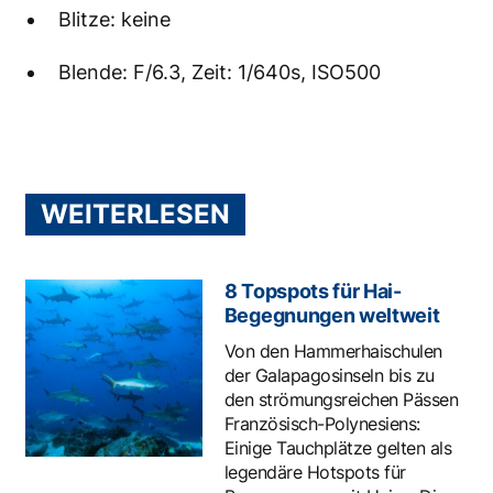
Blitze: keine
Blende: F/6.3, Zeit: 1/640s, ISO500
WEITERLESEN
8 Topspots für Hai-
Begegnungen weltweit
Von den Hammerhaischulen
der Galapagosinseln bis zu
den strömungsreichen Pässen
Französisch-Polynesiens:
Einige Tauchplätze gelten als
legendäre Hotspots für