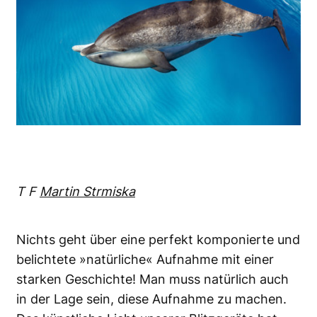
T F
Martin Strmiska
Nichts geht über eine perfekt komponierte und
belichtete »natürliche« Aufnahme mit einer
starken Geschichte! Man muss natürlich auch
in der Lage sein, diese Aufnahme zu machen.