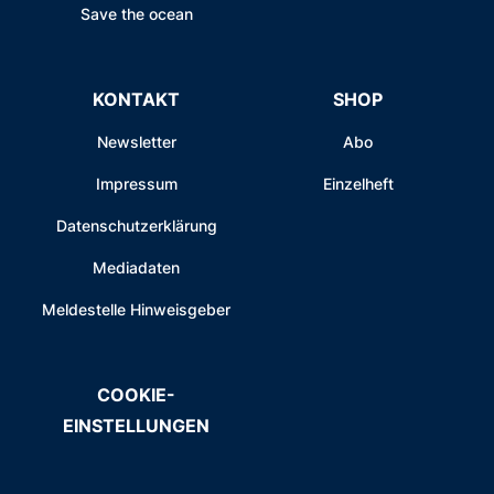
Save the ocean
KONTAKT
SHOP
Newsletter
Abo
Impressum
Einzelheft
Datenschutzerklärung
Mediadaten
Meldestelle Hinweisgeber
COOKIE-
EINSTELLUNGEN