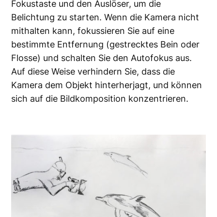
Fokustaste und den Auslöser, um die
Belichtung zu starten. Wenn die Kamera nicht
mithalten kann, fokussieren Sie auf eine
bestimmte Entfernung (gestrecktes Bein oder
Flosse) und schalten Sie den Autofokus aus.
Auf diese Weise verhindern Sie, dass die
Kamera dem Objekt hinterherjagt, und können
sich auf die Bildkomposition konzentrieren.