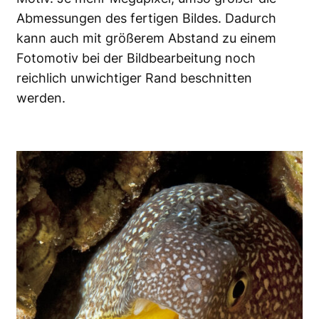
Abmessungen des fertigen Bildes. Dadurch
kann auch mit größerem Abstand zu einem
Fotomotiv bei der Bildbearbeitung noch
reichlich unwichtiger Rand beschnitten
werden.