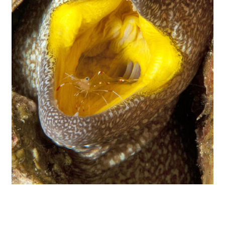
Übrigens sind klassische Makro-Objektive nicht