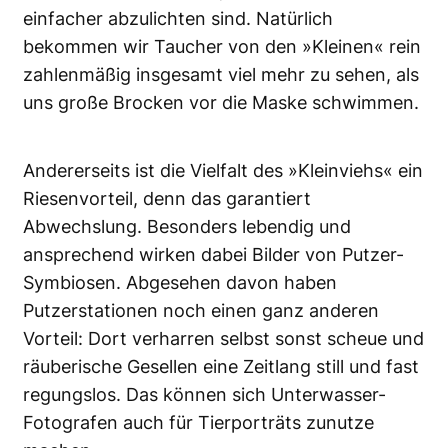
einfacher abzulichten sind. Natürlich
bekommen wir Taucher von den »Kleinen« rein
zahlenmäßig insgesamt viel mehr zu sehen, als
uns große Brocken vor die Maske schwimmen.
Andererseits ist die Vielfalt des »Kleinviehs« ein
Riesenvorteil, denn das garantiert
Abwechslung. Besonders lebendig und
ansprechend wirken dabei Bilder von Putzer-
Symbiosen. Abgesehen davon haben
Putzerstationen noch einen ganz anderen
Vorteil: Dort verharren selbst sonst scheue und
räuberische Gesellen eine Zeitlang still und fast
regungslos. Das können sich Unterwasser-
Fotografen auch für Tierporträts zunutze