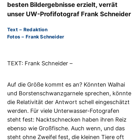
besten Bildergebnisse erzielt, verrät
unser UW-Profifotograf Frank Schneider
Text
–
Redaktion
Fotos
–
Frank Schneider
TEXT: Frank Schneider –
Auf die Größe kommt es an? Könnten Walhai
und Borstenschwanzgarnele sprechen, könnte
die Relativität der Antwort schell eingeschätzt
werden. Für viele Unterwasser-Fotografen
steht fest: Nacktschnecken haben ihren Reiz
ebenso wie Großfische. Auch wenn, und das
steht ohne Zweifel fest, die kleinen Tiere oft