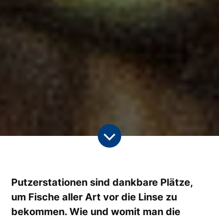
Putzerstationen sind dankbare Plätze,
um Fische aller Art vor die Linse zu
bekommen. Wie und womit man die