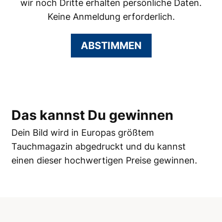
wir noch Dritte erhalten persönliche Daten.
Keine Anmeldung erforderlich.
ABSTIMMEN
Das kannst Du gewinnen
Dein Bild wird in Europas größtem
Tauchmagazin abgedruckt und du kannst
einen dieser hochwertigen Preise gewinnen.