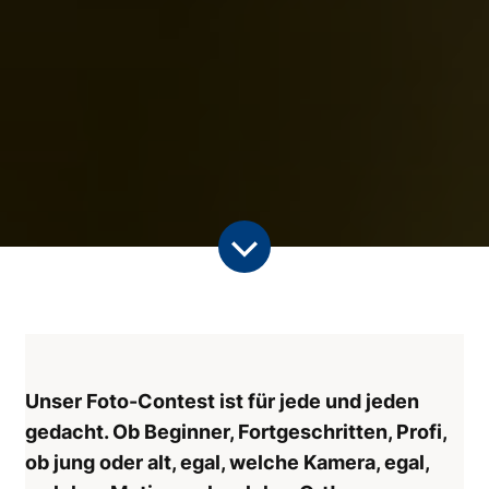
Unser Foto-Contest ist für jede und jeden
gedacht. Ob Beginner, Fortgeschritten, Profi,
ob jung oder alt, egal, welche Kamera, egal,