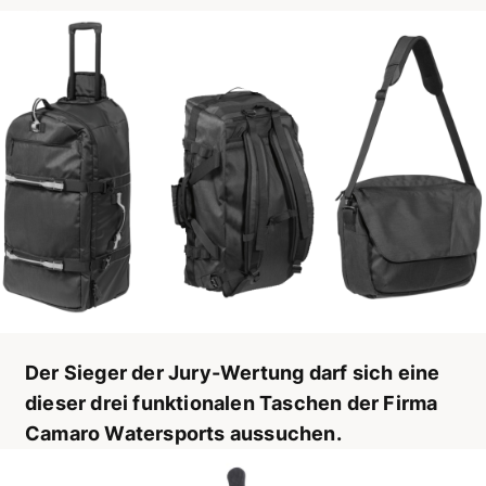
Der Sieger der Jury-Wertung darf sich eine
dieser drei funktionalen Taschen der Firma
Camaro Watersports aussuchen.