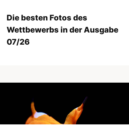
Die besten Fotos des
Wettbewerbs in der Ausgabe
07/26