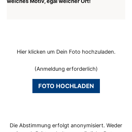
welches Motiv, egal welcher Ort!
Hier klicken um Dein Foto hochzuladen.
(Anmeldung erforderlich)
FOTO HOCHLADEN
Die Abstimmung erfolgt anonymisiert. Weder