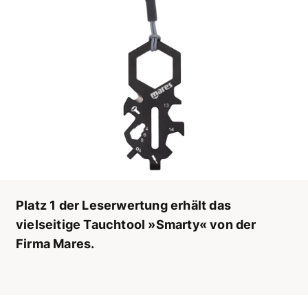
Platz 1 der Leserwertung erhält das
vielseitige Tauchtool »Smarty« von der
Firma Mares.