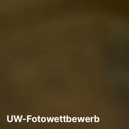
UW-Fotowettbewerb