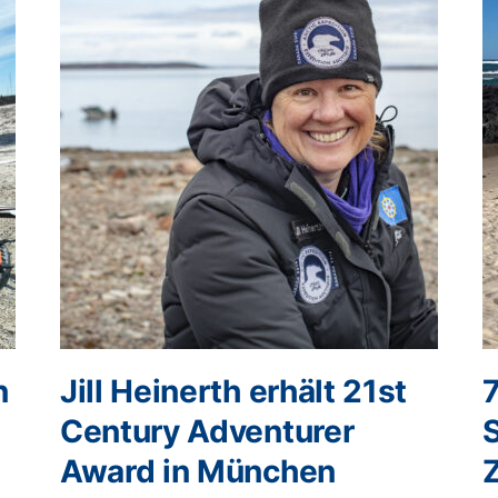
n
Jill Heinerth erhält 21st
Century Adventurer
Award in München