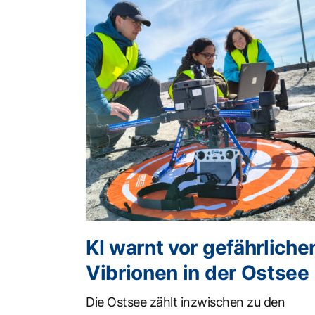
KI warnt vor gefährliche
Vibrionen in der Ostsee
Die Ostsee zählt inzwischen zu den