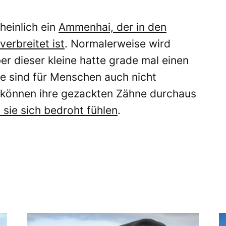
heinlich ein
Ammenhai, der in den
erbreitet ist
. Normalerweise wird
er dieser kleine hatte grade mal einen
e sind für Menschen auch nicht
s können ihre gezackten Zähne durchaus
sie sich bedroht fühlen
.