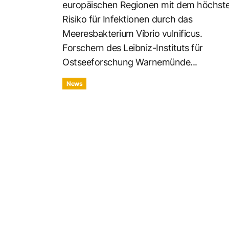
europäischen Regionen mit dem höchst
Risiko für Infektionen durch das
Meeresbakterium Vibrio vulnificus.
Forschern des Leibniz-Instituts für
Ostseeforschung Warnemünde...
News