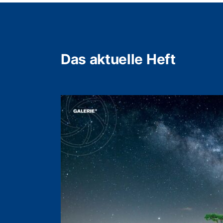
Das aktuelle Heft