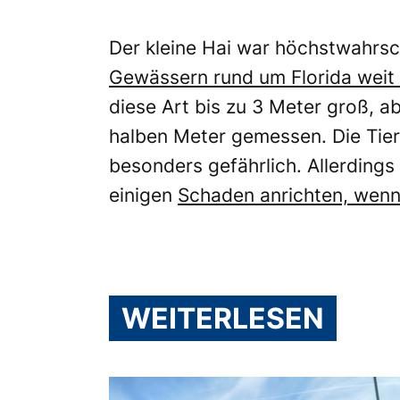
Der kleine Hai war höchstwahrsc
Gewässern rund um Florida weit v
diese Art bis zu 3 Meter groß, ab
halben Meter gemessen. Die Tier
besonders gefährlich. Allerding
einigen
Schaden anrichten, wenn 
WEITERLESEN