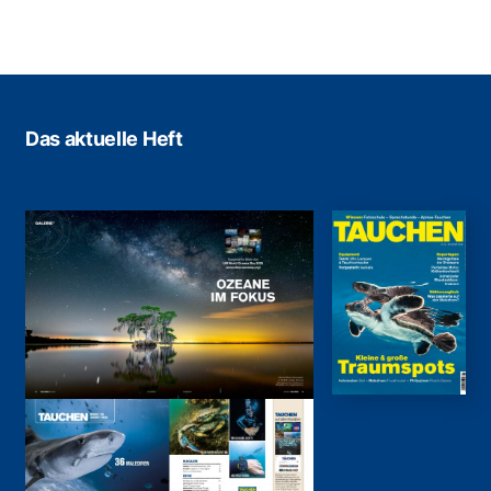
Das aktuelle Heft