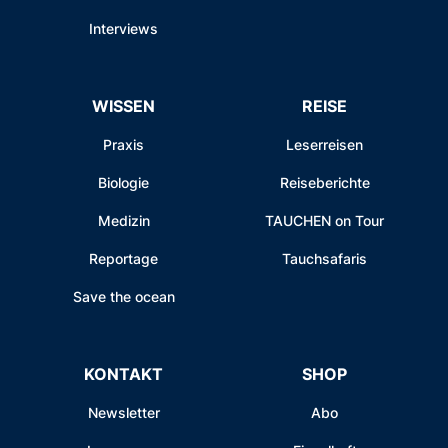
Interviews
WISSEN
REISE
Praxis
Leserreisen
Biologie
Reiseberichte
Medizin
TAUCHEN on Tour
Reportage
Tauchsafaris
Save the ocean
KONTAKT
SHOP
Newsletter
Abo