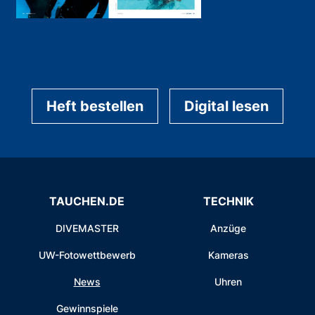
Heft bestellen
Digital lesen
TAUCHEN.DE
TECHNIK
DIVEMASTER
Anzüge
UW-Fotowettbewerb
Kameras
News
Uhren
Gewinnspiele