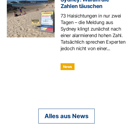
Zahlen täuschen
73 Haisichtungen in nur zwei
Tagen – die Meldung aus
Sydney klingt zunächst nach
einer alarmierend hohen Zahl.
Tatsächlich sprechen Experten
jedoch nicht von einer...
News
Alles aus News