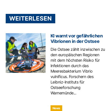
WEITERLESEN
KI warnt vor gefährlichen
Vibrionen in der Ostsee
Die Ostsee zählt inzwischen zu
den europäischen Regionen
mit dem höchsten Risiko für
Infektionen durch das
Meeresbakterium Vibrio
vulnificus. Forschern des
Leibniz-Instituts für
Ostseeforschung
Warnemünde...
News