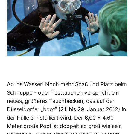
Ab ins Wasser! Noch mehr Spaß und Platz beim
Schnupper- oder Testtauchen verspricht ein
neues, größeres Tauchbecken, das auf der
Düsseldorfer „boot“ (21. bis 29. Januar 2012) in
der Halle 3 installiert wird. Der 6,00 x 4,60
Meter große Pool ist doppelt so groß wie sein