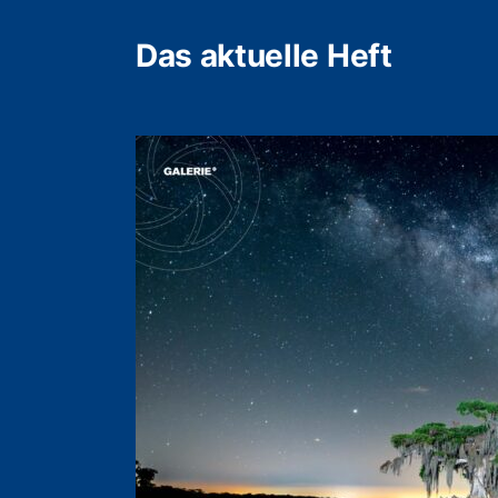
Das aktuelle Heft