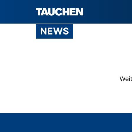
NEWS
Weit