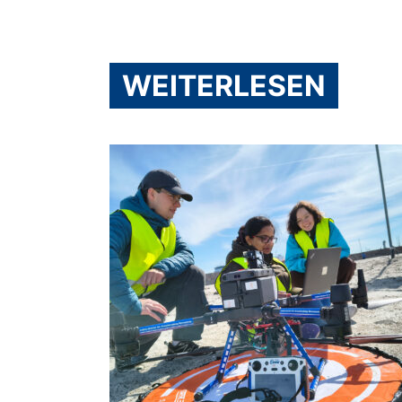
WEITERLESEN