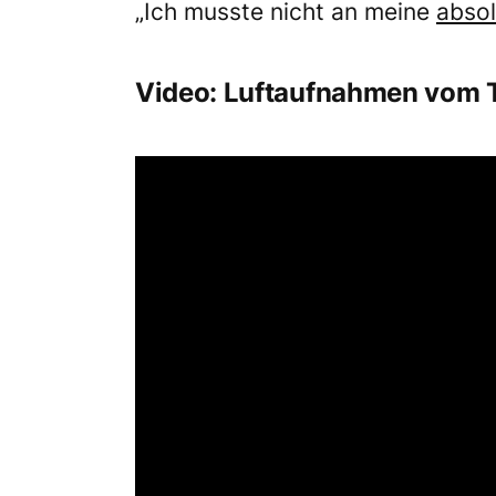
„Ich musste nicht an meine
abso
Video: Luftaufnahmen vom 